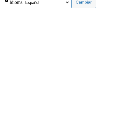
Idioma