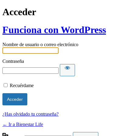
Acceder
Funciona con WordPress
Nombre de usuario o correo electrónico
Contraseña
Recuérdame
¿Has olvidado tu contraseña?
← Ir a Bienestar Life