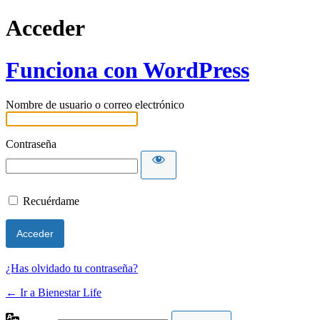
Acceder
Funciona con WordPress
Nombre de usuario o correo electrónico
Contraseña
Recuérdame
¿Has olvidado tu contraseña?
← Ir a Bienestar Life