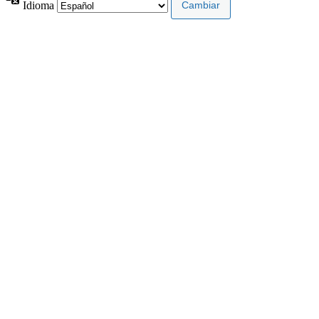
Idioma