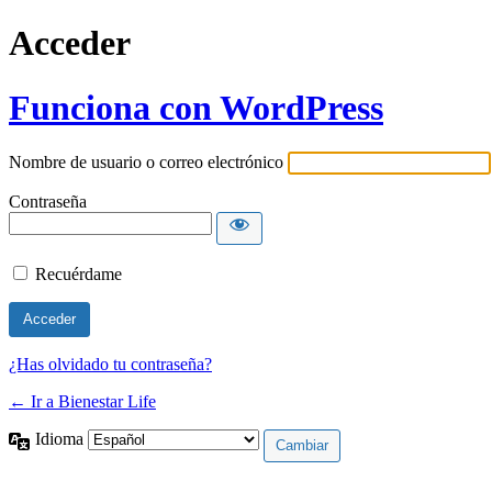
Acceder
Funciona con WordPress
Nombre de usuario o correo electrónico
Contraseña
Recuérdame
¿Has olvidado tu contraseña?
← Ir a Bienestar Life
Idioma