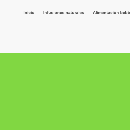
Inicio
Infusiones naturales
Alimentación bebé