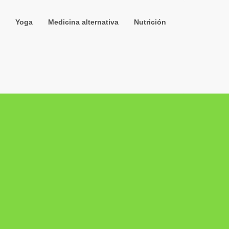
Yoga
Medicina alternativa
Nutrición