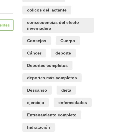
colicos del lactante
consecuencias del efecto
entes
invernadero
Consejos
Cuerpo
Cáncer
deporte
Deportes completos
deportes más completos
Descanso
dieta
ejercicio
enfermedades
Entrenamiento completo
hidratación