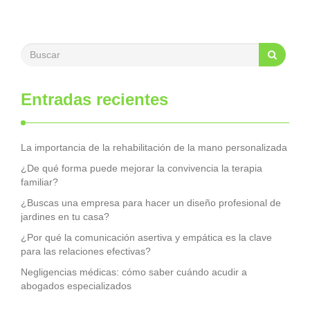
Entradas recientes
La importancia de la rehabilitación de la mano personalizada
¿De qué forma puede mejorar la convivencia la terapia
familiar?
¿Buscas una empresa para hacer un diseño profesional de
jardines en tu casa?
¿Por qué la comunicación asertiva y empática es la clave
para las relaciones efectivas?
Negligencias médicas: cómo saber cuándo acudir a
abogados especializados