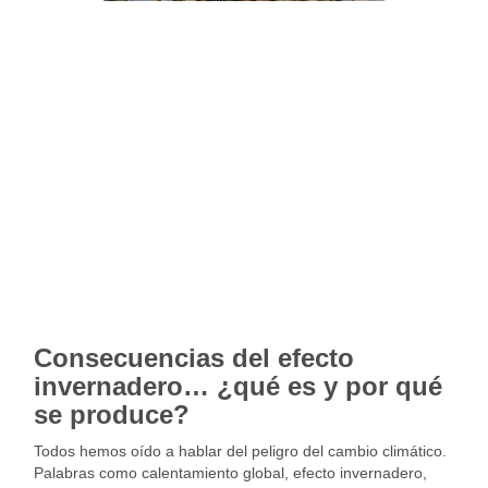
Consecuencias del efecto
invernadero… ¿qué es y por qué
se produce?
Todos hemos oído a hablar del peligro del cambio climático.
Palabras como calentamiento global, efecto invernadero,