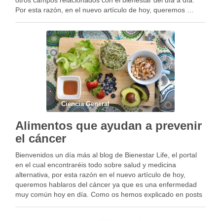
otros campos relacionados con el bienestar del día a día.
Por esta razón, en el nuevo artículo de hoy, queremos …
Ciencia General
Alimentos que ayudan a prevenir
el cáncer
Bienvenidos un día más al blog de Bienestar Life, el portal
en el cual encontraréis todo sobre salud y medicina
alternativa, por esta razón en el nuevo artículo de hoy,
queremos hablaros del cáncer ya que es una enfermedad
muy común hoy en día. Como os hemos explicado en posts
…