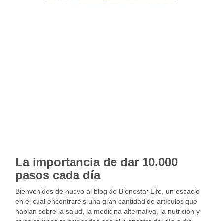
La importancia de dar 10.000
pasos cada día
Bienvenidos de nuevo al blog de Bienestar Life, un espacio
en el cual encontraréis una gran cantidad de artículos que
hablan sobre la salud, la medicina alternativa, la nutrición y