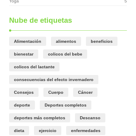
Yoga
5
Nube de etiquetas
Alimentación
alimentos
beneficios
bienestar
colicos del bebe
colicos del lactante
consecuencias del efecto invernadero
Consejos
Cuerpo
Cáncer
deporte
Deportes completos
deportes más completos
Descanso
dieta
ejercicio
enfermedades