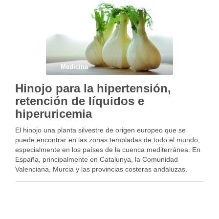
Medicina
Hinojo para la hipertensión,
retención de líquidos e
hiperuricemia
El hinojo una planta silvestre de origen europeo que se
puede encontrar en las zonas templadas de todo el mundo,
especialmente en los países de la cuenca mediterránea. En
España, principalmente en Catalunya, la Comunidad
Valenciana, Murcia y las provincias costeras andaluzas.
Cuando se recolecta este debe tener ya el …