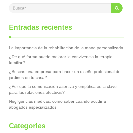
Entradas recientes
La importancia de la rehabilitación de la mano personalizada
¿De qué forma puede mejorar la convivencia la terapia
familiar?
¿Buscas una empresa para hacer un diseño profesional de
jardines en tu casa?
¿Por qué la comunicación asertiva y empática es la clave
para las relaciones efectivas?
Negligencias médicas: cómo saber cuándo acudir a
abogados especializados
Categories