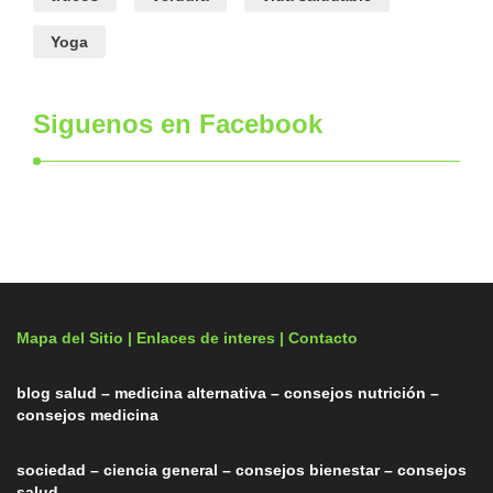
Yoga
Siguenos en Facebook
Mapa del Sitio |
Enlaces de interes
| Contacto
blog salud – medicina alternativa – consejos nutrición –
consejos medicina
sociedad – ciencia general – consejos bienestar – consejos
salud