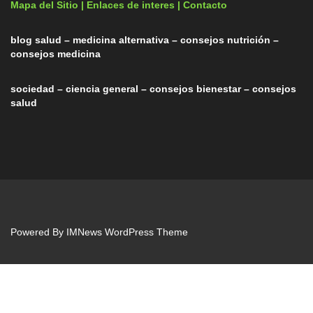
Mapa del Sitio |
Enlaces de interes
| Contacto
blog salud – medicina alternativa – consejos nutrición –
consejos medicina
sociedad – ciencia general – consejos bienestar – consejos
salud
Powered By
IMNews WordPress Theme