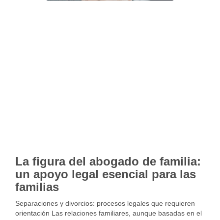
La figura del abogado de familia:
un apoyo legal esencial para las
familias
Separaciones y divorcios: procesos legales que requieren
orientación Las relaciones familiares, aunque basadas en el