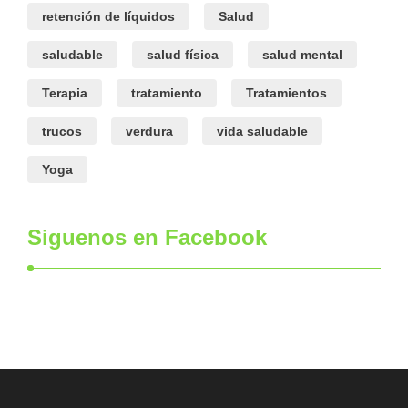
retención de líquidos
Salud
saludable
salud física
salud mental
Terapia
tratamiento
Tratamientos
trucos
verdura
vida saludable
Yoga
Siguenos en Facebook