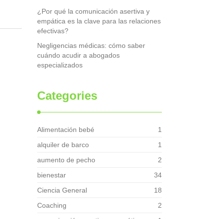
¿Por qué la comunicación asertiva y
empática es la clave para las relaciones
efectivas?
Negligencias médicas: cómo saber
cuándo acudir a abogados
especializados
Categories
Alimentación bebé
1
alquiler de barco
1
aumento de pecho
2
bienestar
34
Ciencia General
18
Coaching
2