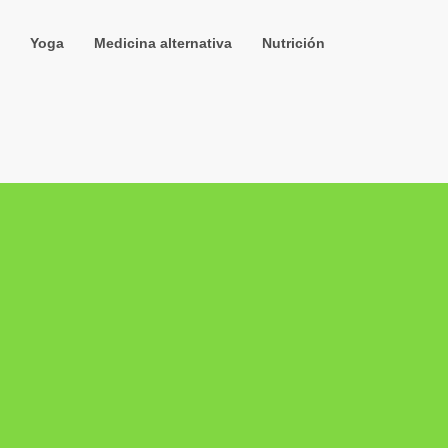
Yoga
Medicina alternativa
Nutrición