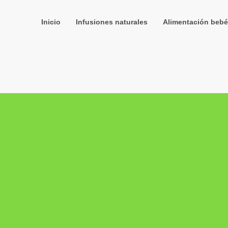
Inicio
Infusiones naturales
Alimentación bebé