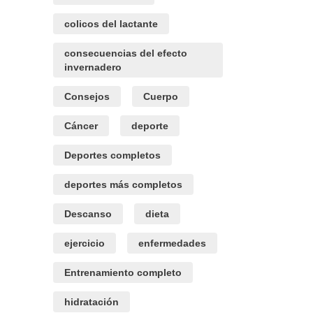
colicos del lactante
consecuencias del efecto
invernadero
Consejos
Cuerpo
Cáncer
deporte
Deportes completos
deportes más completos
Descanso
dieta
ejercicio
enfermedades
Entrenamiento completo
hidratación