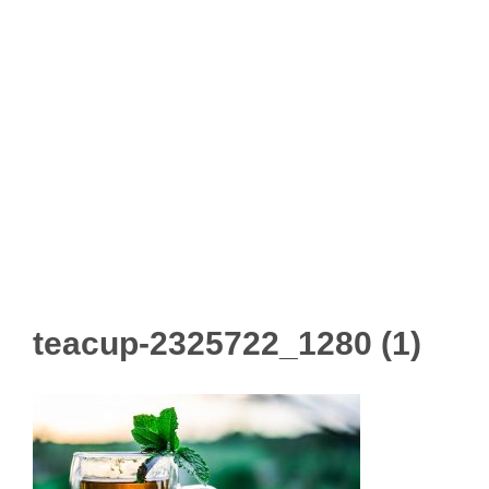
teacup-2325722_1280 (1)