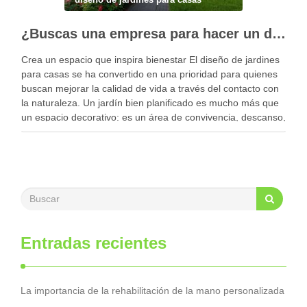
¿Buscas una empresa para hacer un diseño profesional de jardines en tu casa?
Crea un espacio que inspira bienestar El diseño de jardines
para casas se ha convertido en una prioridad para quienes
buscan mejorar la calidad de vida a través del contacto con
la naturaleza. Un jardín bien planificado es mucho más que
un espacio decorativo: es un área de convivencia, descanso,
…
Entradas recientes
La importancia de la rehabilitación de la mano personalizada