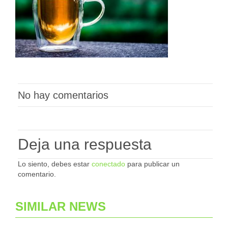
No hay comentarios
Deja una respuesta
Lo siento, debes estar
conectado
para publicar un
comentario.
SIMILAR NEWS