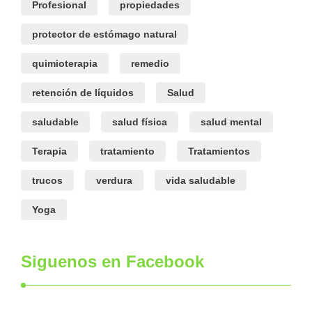
Profesional
propiedades
protector de estómago natural
quimioterapia
remedio
retención de líquidos
Salud
saludable
salud física
salud mental
Terapia
tratamiento
Tratamientos
trucos
verdura
vida saludable
Yoga
Siguenos en Facebook