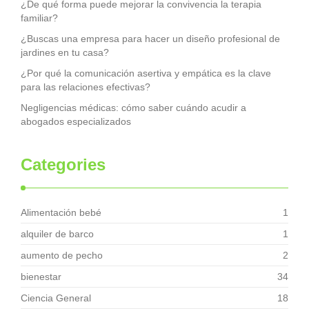
¿De qué forma puede mejorar la convivencia la terapia
familiar?
¿Buscas una empresa para hacer un diseño profesional de
jardines en tu casa?
¿Por qué la comunicación asertiva y empática es la clave
para las relaciones efectivas?
Negligencias médicas: cómo saber cuándo acudir a
abogados especializados
Categories
Alimentación bebé
1
alquiler de barco
1
aumento de pecho
2
bienestar
34
Ciencia General
18