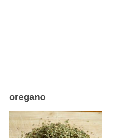
oregano