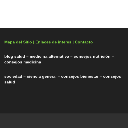
Mapa del Sitio |
Enlaces de interes
| Contacto
blog salud – medicina alternativa – consejos nutrición –
consejos medicina
sociedad – ciencia general – consejos bienestar – consejos
salud