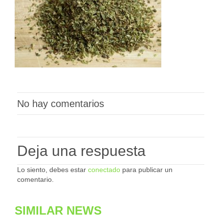
No hay comentarios
Deja una respuesta
Lo siento, debes estar
conectado
para publicar un
comentario.
SIMILAR NEWS