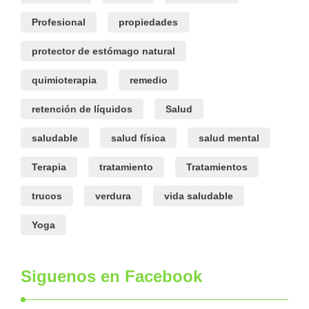
Profesional
propiedades
protector de estómago natural
quimioterapia
remedio
retención de líquidos
Salud
saludable
salud física
salud mental
Terapia
tratamiento
Tratamientos
trucos
verdura
vida saludable
Yoga
Siguenos en Facebook