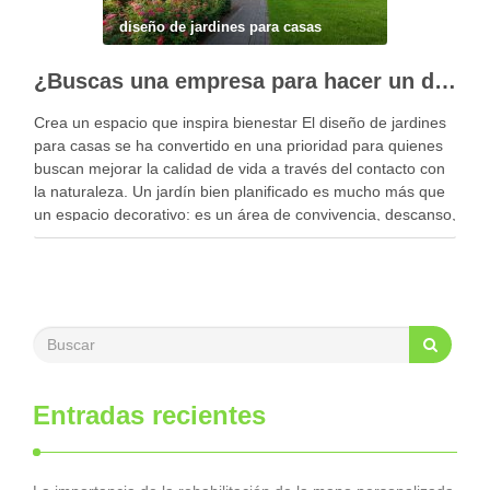
diseño de jardines para casas
¿Buscas una empresa para hacer un diseño profesional de jardines en tu casa?
Crea un espacio que inspira bienestar El diseño de jardines
para casas se ha convertido en una prioridad para quienes
buscan mejorar la calidad de vida a través del contacto con
la naturaleza. Un jardín bien planificado es mucho más que
un espacio decorativo: es un área de convivencia, descanso,
…
Entradas recientes