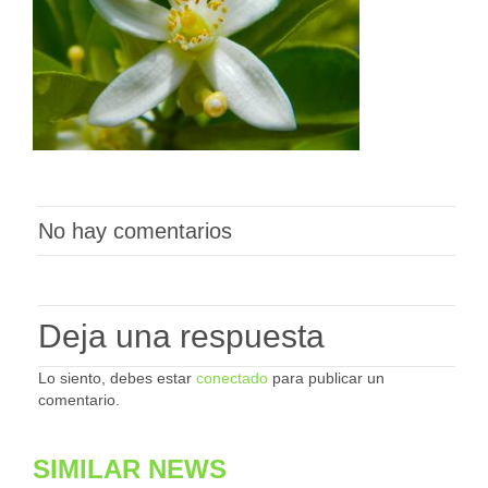
No hay comentarios
Deja una respuesta
Lo siento, debes estar
conectado
para publicar un
comentario.
SIMILAR NEWS