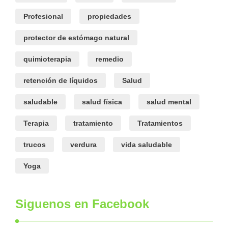
Profesional
propiedades
protector de estómago natural
quimioterapia
remedio
retención de líquidos
Salud
saludable
salud física
salud mental
Terapia
tratamiento
Tratamientos
trucos
verdura
vida saludable
Yoga
Siguenos en Facebook