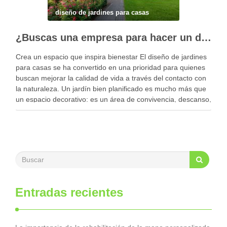
diseño de jardines para casas
¿Buscas una empresa para hacer un diseño profesional de jardines en tu casa?
Crea un espacio que inspira bienestar El diseño de jardines
para casas se ha convertido en una prioridad para quienes
buscan mejorar la calidad de vida a través del contacto con
la naturaleza. Un jardín bien planificado es mucho más que
un espacio decorativo: es un área de convivencia, descanso,
…
Entradas recientes