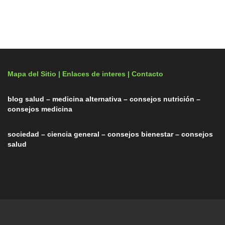
Mapa del Sitio |
Enlaces de interes
| Contacto
blog salud – medicina alternativa – consejos nutrición –
consejos medicina
sociedad – ciencia general – consejos bienestar – consejos
salud