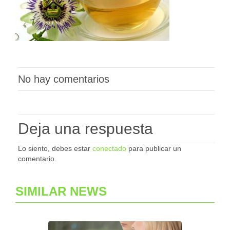
No hay comentarios
Deja una respuesta
Lo siento, debes estar
conectado
para publicar un
comentario.
SIMILAR NEWS