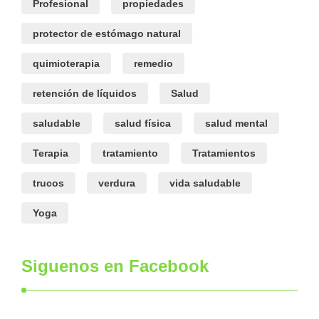
Profesional
propiedades
protector de estómago natural
quimioterapia
remedio
retención de líquidos
Salud
saludable
salud física
salud mental
Terapia
tratamiento
Tratamientos
trucos
verdura
vida saludable
Yoga
Siguenos en Facebook