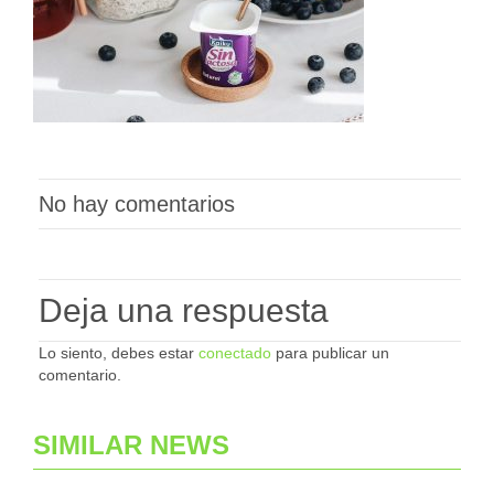
No hay comentarios
Deja una respuesta
Lo siento, debes estar
conectado
para publicar un
comentario.
SIMILAR NEWS