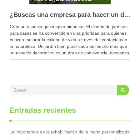
¿Buscas una empresa para hacer un diseño profesional de jardines en tu casa?
Crea un espacio que inspira bienestar El diseño de jardines
para casas se ha convertido en una prioridad para quienes
buscan mejorar la calidad de vida a través del contacto con
la naturaleza. Un jardín bien planificado es mucho más que
un espacio decorativo: es un área de convivencia, descanso,
…
Entradas recientes
La importancia de la rehabilitación de la mano personalizada