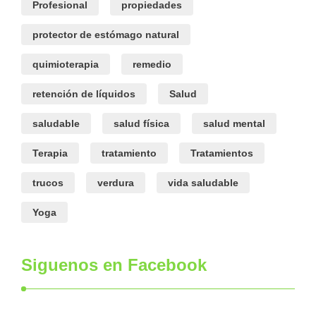
Profesional
propiedades
protector de estómago natural
quimioterapia
remedio
retención de líquidos
Salud
saludable
salud física
salud mental
Terapia
tratamiento
Tratamientos
trucos
verdura
vida saludable
Yoga
Siguenos en Facebook