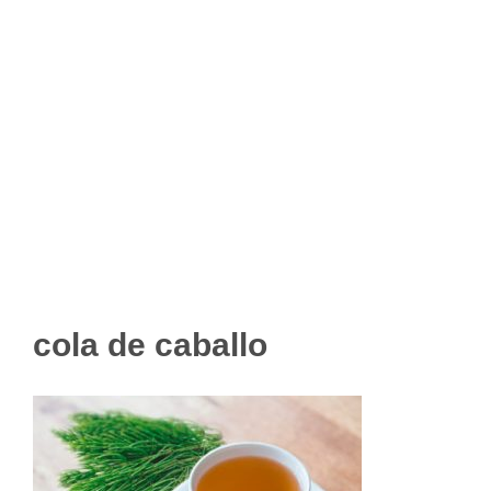
cola de caballo