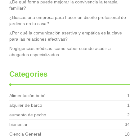
¿De qué forma puede mejorar la convivencia la terapia
familiar?
¿Buscas una empresa para hacer un diseño profesional de
jardines en tu casa?
¿Por qué la comunicación asertiva y empática es la clave
para las relaciones efectivas?
Negligencias médicas: cómo saber cuándo acudir a
abogados especializados
Categories
Alimentación bebé
1
alquiler de barco
1
aumento de pecho
2
bienestar
34
Ciencia General
18