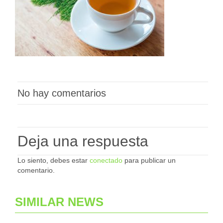
No hay comentarios
Deja una respuesta
Lo siento, debes estar
conectado
para publicar un
comentario.
SIMILAR NEWS