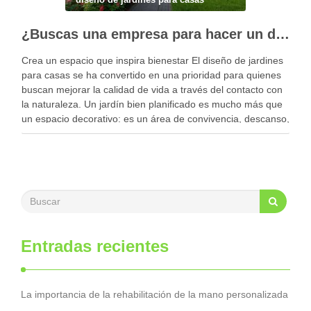
¿Buscas una empresa para hacer un diseño profesional de jardines en tu casa?
Crea un espacio que inspira bienestar El diseño de jardines
para casas se ha convertido en una prioridad para quienes
buscan mejorar la calidad de vida a través del contacto con
la naturaleza. Un jardín bien planificado es mucho más que
un espacio decorativo: es un área de convivencia, descanso,
…
Entradas recientes
La importancia de la rehabilitación de la mano personalizada