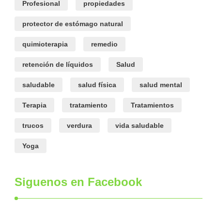
Profesional
propiedades
protector de estómago natural
quimioterapia
remedio
retención de líquidos
Salud
saludable
salud física
salud mental
Terapia
tratamiento
Tratamientos
trucos
verdura
vida saludable
Yoga
Siguenos en Facebook