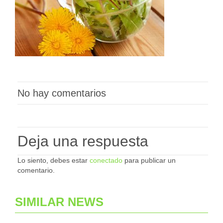
No hay comentarios
Deja una respuesta
Lo siento, debes estar
conectado
para publicar un
comentario.
SIMILAR NEWS