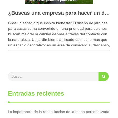
¿Buscas una empresa para hacer un diseño profesional de jardines en tu casa?
Crea un espacio que inspira bienestar El diseño de jardines
para casas se ha convertido en una prioridad para quienes
buscan mejorar la calidad de vida a través del contacto con
la naturaleza. Un jardín bien planificado es mucho más que
un espacio decorativo: es un área de convivencia, descanso,
…
Entradas recientes
La importancia de la rehabilitación de la mano personalizada