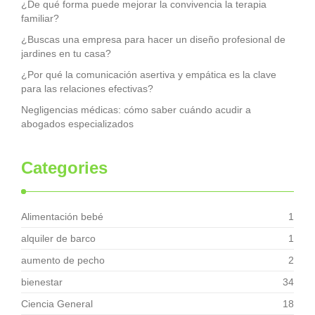
¿De qué forma puede mejorar la convivencia la terapia
familiar?
¿Buscas una empresa para hacer un diseño profesional de
jardines en tu casa?
¿Por qué la comunicación asertiva y empática es la clave
para las relaciones efectivas?
Negligencias médicas: cómo saber cuándo acudir a
abogados especializados
Categories
Alimentación bebé
1
alquiler de barco
1
aumento de pecho
2
bienestar
34
Ciencia General
18