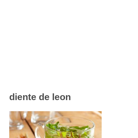
diente de leon