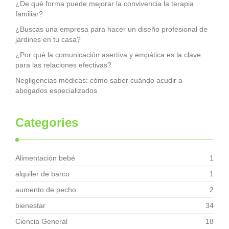
¿De qué forma puede mejorar la convivencia la terapia
familiar?
¿Buscas una empresa para hacer un diseño profesional de
jardines en tu casa?
¿Por qué la comunicación asertiva y empática es la clave
para las relaciones efectivas?
Negligencias médicas: cómo saber cuándo acudir a
abogados especializados
Categories
Alimentación bebé
1
alquiler de barco
1
aumento de pecho
2
bienestar
34
Ciencia General
18