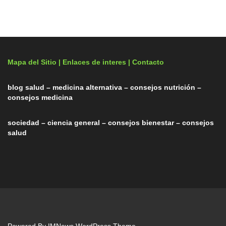
Mapa del Sitio |
Enlaces de interes
| Contacto
blog salud – medicina alternativa – consejos nutrición –
consejos medicina
sociedad – ciencia general – consejos bienestar – consejos
salud