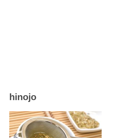
hinojo