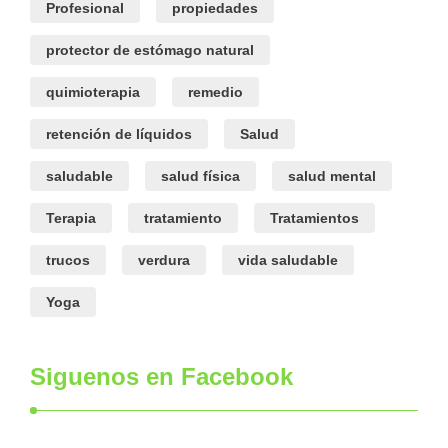
Profesional
propiedades
protector de estómago natural
quimioterapia
remedio
retención de líquidos
Salud
saludable
salud física
salud mental
Terapia
tratamiento
Tratamientos
trucos
verdura
vida saludable
Yoga
Siguenos en Facebook