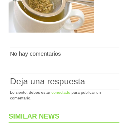
No hay comentarios
Deja una respuesta
Lo siento, debes estar
conectado
para publicar un
comentario.
SIMILAR NEWS