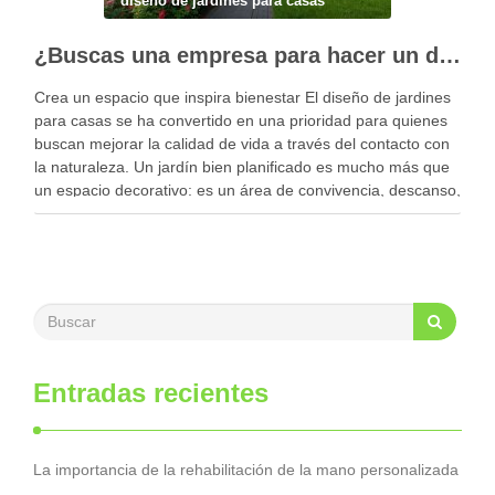
diseño de jardines para casas
¿Buscas una empresa para hacer un diseño profesional de jardines en tu casa?
Crea un espacio que inspira bienestar El diseño de jardines
para casas se ha convertido en una prioridad para quienes
buscan mejorar la calidad de vida a través del contacto con
la naturaleza. Un jardín bien planificado es mucho más que
un espacio decorativo: es un área de convivencia, descanso,
…
Entradas recientes
La importancia de la rehabilitación de la mano personalizada