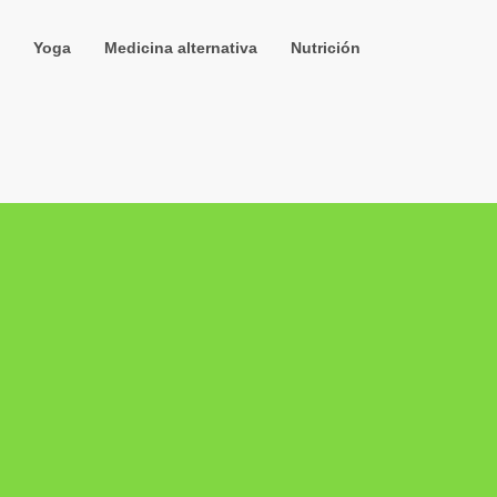
Yoga
Medicina alternativa
Nutrición