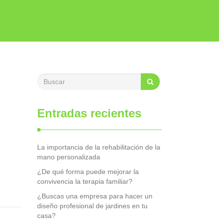
Entradas recientes
La importancia de la rehabilitación de la
mano personalizada
¿De qué forma puede mejorar la
convivencia la terapia familiar?
¿Buscas una empresa para hacer un
diseño profesional de jardines en tu
casa?