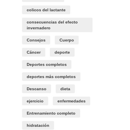
colicos del lactante
consecuencias del efecto
invernadero
Consejos
Cuerpo
Cáncer
deporte
Deportes completos
deportes más completos
Descanso
dieta
ejercicio
enfermedades
Entrenamiento completo
hidratación