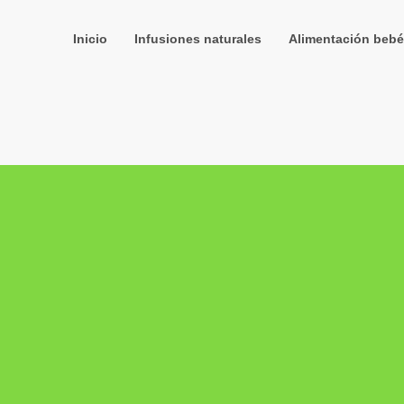
Inicio
Infusiones naturales
Alimentación bebé