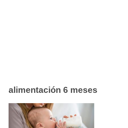
alimentación 6 meses