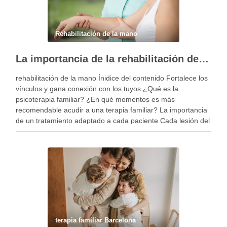
Rehabilitación de la mano
La importancia de la rehabilitación de la mano personalizada
rehabilitación de la mano Ínidice del contenido Fortalece los
vínculos y gana conexión con los tuyos ¿Qué es la
psicoterapia familiar? ¿En qué momentos es más
recomendable acudir a una terapia familiar? La importancia
de un tratamiento adaptado a cada paciente Cada lesión del
miembro superior es diferente y, por …
terapia familiar Barcelona