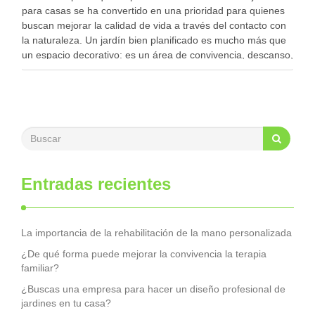
para casas se ha convertido en una prioridad para quienes
buscan mejorar la calidad de vida a través del contacto con
la naturaleza. Un jardín bien planificado es mucho más que
un espacio decorativo: es un área de convivencia, descanso,
…
Entradas recientes
La importancia de la rehabilitación de la mano personalizada
¿De qué forma puede mejorar la convivencia la terapia
familiar?
¿Buscas una empresa para hacer un diseño profesional de
jardines en tu casa?