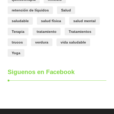
retención de líquidos
Salud
saludable
salud física
salud mental
Terapia
tratamiento
Tratamientos
trucos
verdura
vida saludable
Yoga
Siguenos en Facebook