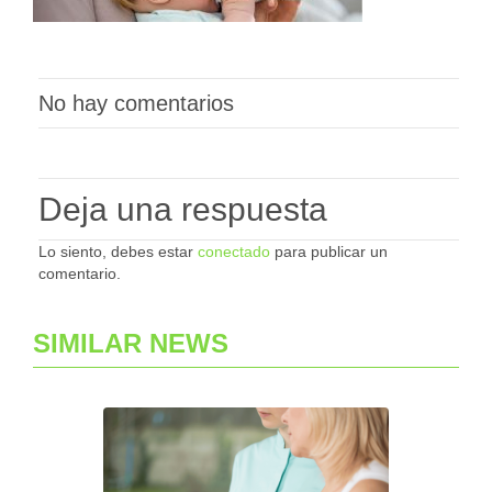
No hay comentarios
Deja una respuesta
Lo siento, debes estar
conectado
para publicar un
comentario.
SIMILAR NEWS