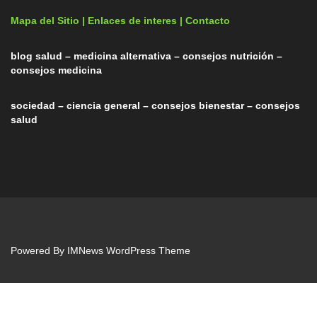
Mapa del Sitio |
Enlaces de interes
| Contacto
blog salud – medicina alternativa – consejos nutrición –
consejos medicina
sociedad – ciencia general – consejos bienestar – consejos
salud
Powered By
IMNews WordPress Theme