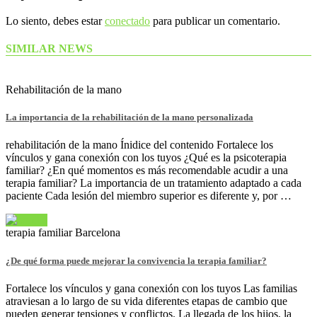
Lo siento, debes estar
conectado
para publicar un comentario.
SIMILAR NEWS
Rehabilitación de la mano
La importancia de la rehabilitación de la mano personalizada
rehabilitación de la mano Ínidice del contenido Fortalece los
vínculos y gana conexión con los tuyos ¿Qué es la psicoterapia
familiar? ¿En qué momentos es más recomendable acudir a una
terapia familiar? La importancia de un tratamiento adaptado a cada
paciente Cada lesión del miembro superior es diferente y, por …
terapia familiar Barcelona
¿De qué forma puede mejorar la convivencia la terapia familiar?
Fortalece los vínculos y gana conexión con los tuyos Las familias
atraviesan a lo largo de su vida diferentes etapas de cambio que
pueden generar tensiones y conflictos. La llegada de los hijos, la