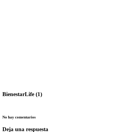
BienestarLife (1)
No hay comentarios
Deja una respuesta