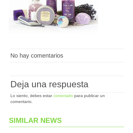
No hay comentarios
Deja una respuesta
Lo siento, debes estar
conectado
para publicar un
comentario.
SIMILAR NEWS