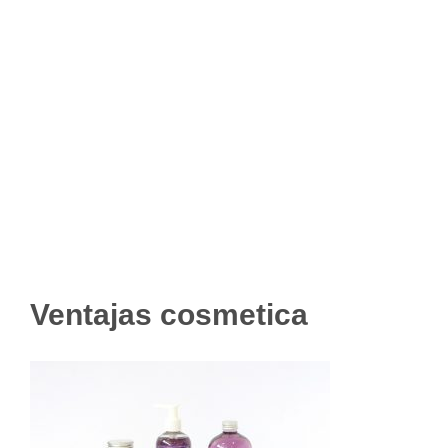
Ventajas cosmetica