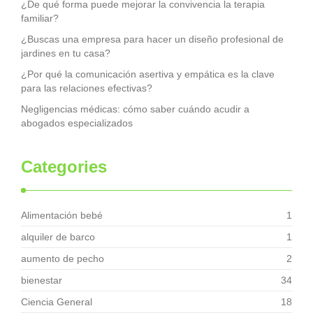
¿De qué forma puede mejorar la convivencia la terapia
familiar?
¿Buscas una empresa para hacer un diseño profesional de
jardines en tu casa?
¿Por qué la comunicación asertiva y empática es la clave
para las relaciones efectivas?
Negligencias médicas: cómo saber cuándo acudir a
abogados especializados
Categories
Alimentación bebé
1
alquiler de barco
1
aumento de pecho
2
bienestar
34
Ciencia General
18