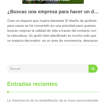
¿Buscas una empresa para hacer un diseño profesional de jardines en tu casa?
Crea un espacio que inspira bienestar El diseño de jardines
para casas se ha convertido en una prioridad para quienes
buscan mejorar la calidad de vida a través del contacto con
la naturaleza. Un jardín bien planificado es mucho más que
un espacio decorativo: es un área de convivencia, descanso,
…
Entradas recientes
La importancia de la rehabilitación de la mano personalizada