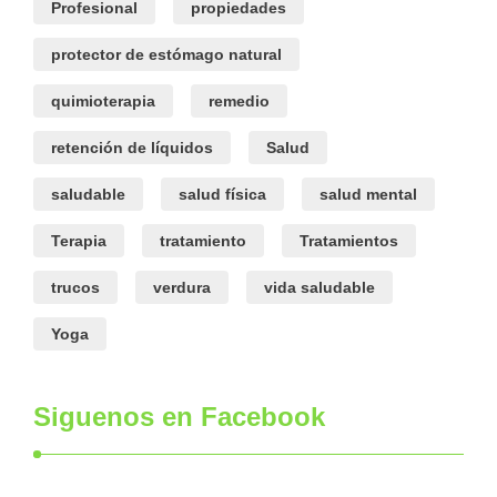
Profesional
propiedades
protector de estómago natural
quimioterapia
remedio
retención de líquidos
Salud
saludable
salud física
salud mental
Terapia
tratamiento
Tratamientos
trucos
verdura
vida saludable
Yoga
Siguenos en Facebook