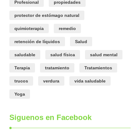
Profesional
propiedades
protector de estómago natural
quimioterapia
remedio
retención de líquidos
Salud
saludable
salud física
salud mental
Terapia
tratamiento
Tratamientos
trucos
verdura
vida saludable
Yoga
Siguenos en Facebook