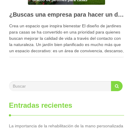
¿Buscas una empresa para hacer un diseño profesional de jardines en tu casa?
Crea un espacio que inspira bienestar El diseño de jardines
para casas se ha convertido en una prioridad para quienes
buscan mejorar la calidad de vida a través del contacto con
la naturaleza. Un jardín bien planificado es mucho más que
un espacio decorativo: es un área de convivencia, descanso,
…
Entradas recientes
La importancia de la rehabilitación de la mano personalizada