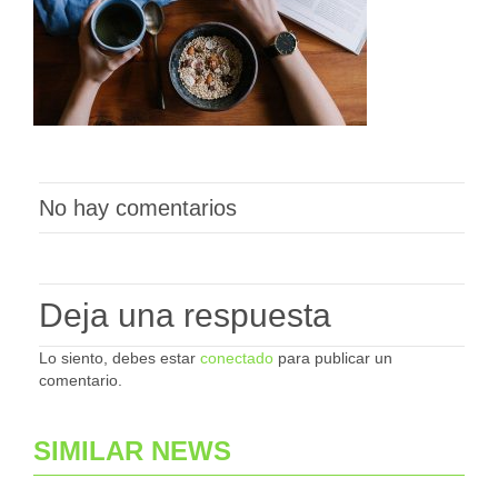
No hay comentarios
Deja una respuesta
Lo siento, debes estar
conectado
para publicar un
comentario.
SIMILAR NEWS