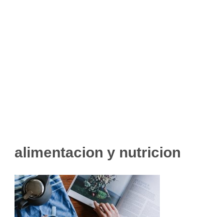
alimentacion y nutricion