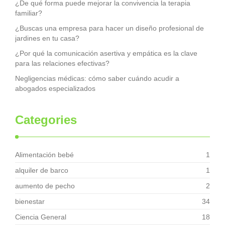
¿De qué forma puede mejorar la convivencia la terapia
familiar?
¿Buscas una empresa para hacer un diseño profesional de
jardines en tu casa?
¿Por qué la comunicación asertiva y empática es la clave
para las relaciones efectivas?
Negligencias médicas: cómo saber cuándo acudir a
abogados especializados
Categories
Alimentación bebé
1
alquiler de barco
1
aumento de pecho
2
bienestar
34
Ciencia General
18