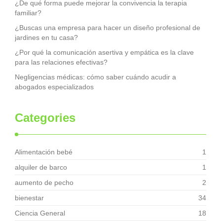
¿De qué forma puede mejorar la convivencia la terapia
familiar?
¿Buscas una empresa para hacer un diseño profesional de
jardines en tu casa?
¿Por qué la comunicación asertiva y empática es la clave
para las relaciones efectivas?
Negligencias médicas: cómo saber cuándo acudir a
abogados especializados
Categories
Alimentación bebé
1
alquiler de barco
1
aumento de pecho
2
bienestar
34
Ciencia General
18