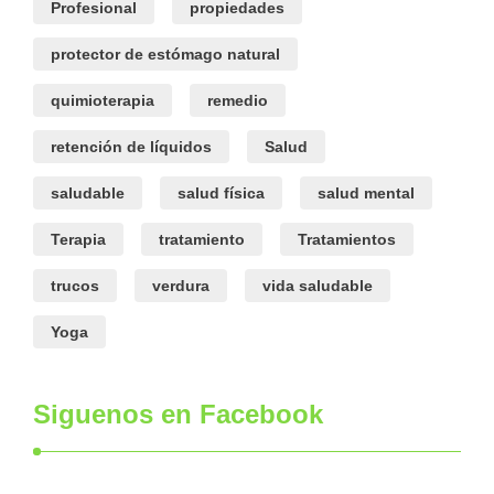
Profesional
propiedades
protector de estómago natural
quimioterapia
remedio
retención de líquidos
Salud
saludable
salud física
salud mental
Terapia
tratamiento
Tratamientos
trucos
verdura
vida saludable
Yoga
Siguenos en Facebook