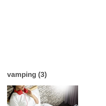
vamping (3)