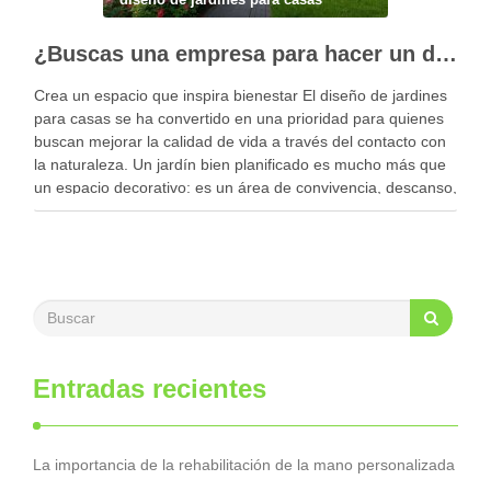
¿Buscas una empresa para hacer un diseño profesional de jardines en tu casa?
Crea un espacio que inspira bienestar El diseño de jardines
para casas se ha convertido en una prioridad para quienes
buscan mejorar la calidad de vida a través del contacto con
la naturaleza. Un jardín bien planificado es mucho más que
un espacio decorativo: es un área de convivencia, descanso,
…
Entradas recientes
La importancia de la rehabilitación de la mano personalizada