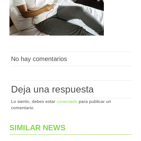
No hay comentarios
Deja una respuesta
Lo siento, debes estar
conectado
para publicar un
comentario.
SIMILAR NEWS