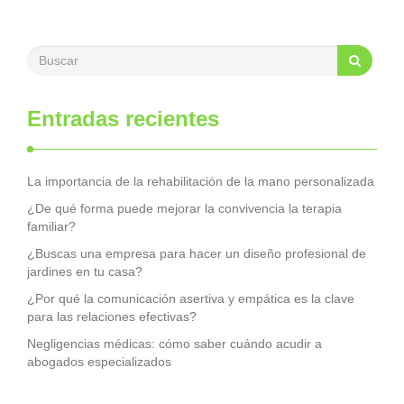
Entradas recientes
La importancia de la rehabilitación de la mano personalizada
¿De qué forma puede mejorar la convivencia la terapia
familiar?
¿Buscas una empresa para hacer un diseño profesional de
jardines en tu casa?
¿Por qué la comunicación asertiva y empática es la clave
para las relaciones efectivas?
Negligencias médicas: cómo saber cuándo acudir a
abogados especializados