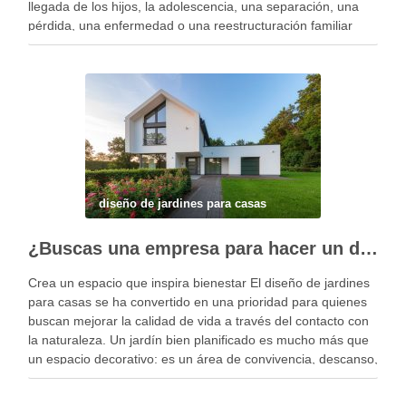
llegada de los hijos, la adolescencia, una separación, una
pérdida, una enfermedad o una reestructuración familiar
pueden alterar el equilibrio del …
diseño de jardines para casas
¿Buscas una empresa para hacer un diseño profesional de jardines en tu casa?
Crea un espacio que inspira bienestar El diseño de jardines
para casas se ha convertido en una prioridad para quienes
buscan mejorar la calidad de vida a través del contacto con
la naturaleza. Un jardín bien planificado es mucho más que
un espacio decorativo: es un área de convivencia, descanso,
…