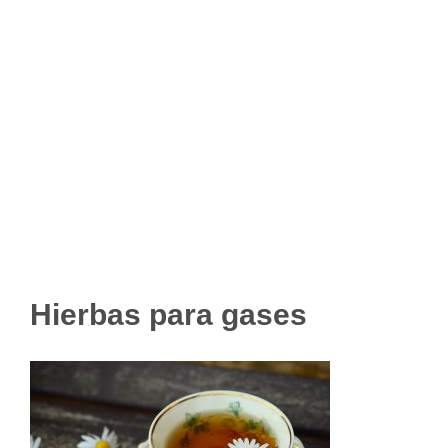
Hierbas para gases