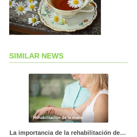
SIMILAR NEWS
Rehabilitación de la mano
La importancia de la rehabilitación de la mano personalizada