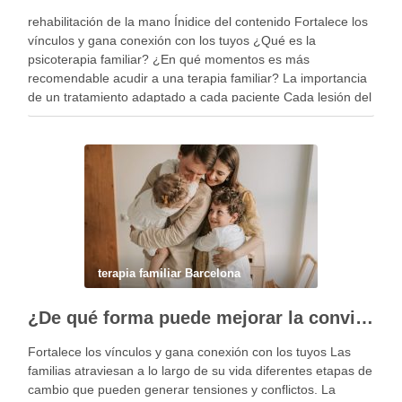
rehabilitación de la mano Ínidice del contenido Fortalece los
vínculos y gana conexión con los tuyos ¿Qué es la
psicoterapia familiar? ¿En qué momentos es más
recomendable acudir a una terapia familiar? La importancia
de un tratamiento adaptado a cada paciente Cada lesión del
miembro superior es diferente y, por …
terapia familiar Barcelona
¿De qué forma puede mejorar la convivencia la terapia familiar?
Fortalece los vínculos y gana conexión con los tuyos Las
familias atraviesan a lo largo de su vida diferentes etapas de
cambio que pueden generar tensiones y conflictos. La