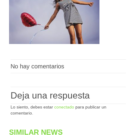
No hay comentarios
Deja una respuesta
Lo siento, debes estar
conectado
para publicar un
comentario.
SIMILAR NEWS