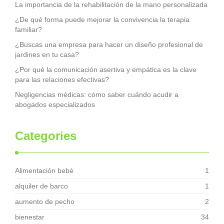
La importancia de la rehabilitación de la mano personalizada
¿De qué forma puede mejorar la convivencia la terapia
familiar?
¿Buscas una empresa para hacer un diseño profesional de
jardines en tu casa?
¿Por qué la comunicación asertiva y empática es la clave
para las relaciones efectivas?
Negligencias médicas: cómo saber cuándo acudir a
abogados especializados
Categories
Alimentación bebé
1
alquiler de barco
1
aumento de pecho
2
bienestar
34