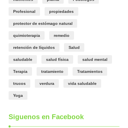
Profesional
propiedades
protector de estómago natural
quimioterapia
remedio
retención de líquidos
Salud
saludable
salud física
salud mental
Terapia
tratamiento
Tratamientos
trucos
verdura
vida saludable
Yoga
Siguenos en Facebook