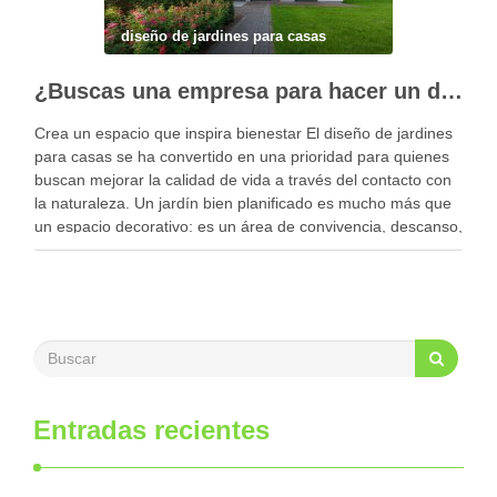
diseño de jardines para casas
¿Buscas una empresa para hacer un diseño profesional de jardines en tu casa?
Crea un espacio que inspira bienestar El diseño de jardines
para casas se ha convertido en una prioridad para quienes
buscan mejorar la calidad de vida a través del contacto con
la naturaleza. Un jardín bien planificado es mucho más que
un espacio decorativo: es un área de convivencia, descanso,
…
Entradas recientes