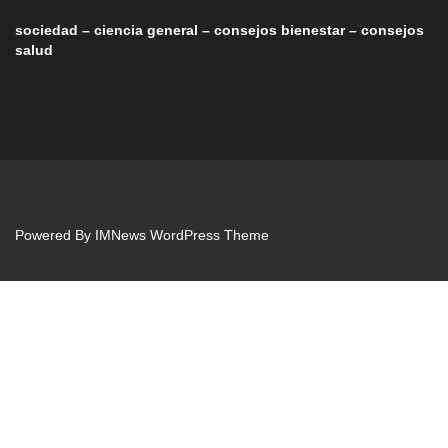
sociedad – ciencia general – consejos bienestar – consejos
salud
Powered By
IMNews WordPress Theme