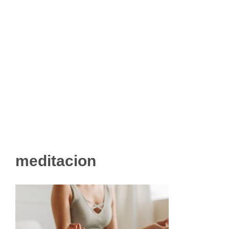
meditacion