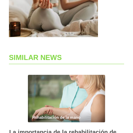
SIMILAR NEWS
Rehabilitación de la mano
La importancia de la rehabilitación de la mano personalizada