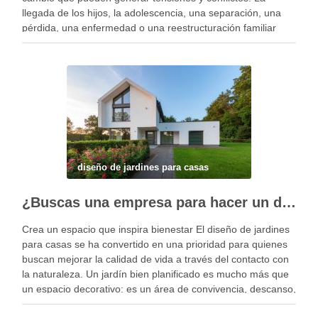
llegada de los hijos, la adolescencia, una separación, una
pérdida, una enfermedad o una reestructuración familiar
pueden alterar el equilibrio del …
diseño de jardines para casas
¿Buscas una empresa para hacer un diseño profesional de jardines en tu casa?
Crea un espacio que inspira bienestar El diseño de jardines
para casas se ha convertido en una prioridad para quienes
buscan mejorar la calidad de vida a través del contacto con
la naturaleza. Un jardín bien planificado es mucho más que
un espacio decorativo: es un área de convivencia, descanso,
…