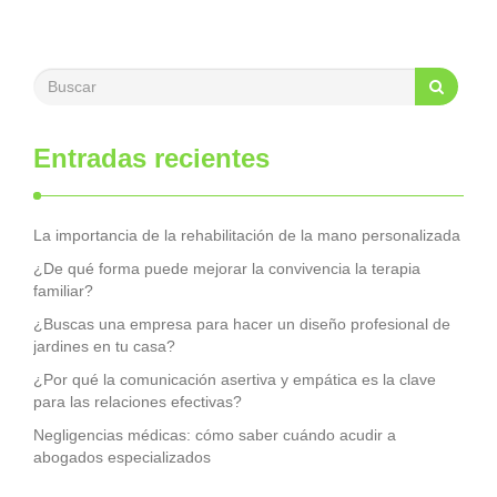
Entradas recientes
La importancia de la rehabilitación de la mano personalizada
¿De qué forma puede mejorar la convivencia la terapia
familiar?
¿Buscas una empresa para hacer un diseño profesional de
jardines en tu casa?
¿Por qué la comunicación asertiva y empática es la clave
para las relaciones efectivas?
Negligencias médicas: cómo saber cuándo acudir a
abogados especializados