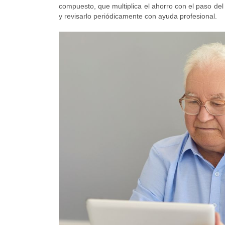
compuesto, que multiplica el ahorro con el paso del
y revisarlo periódicamente con ayuda profesional.