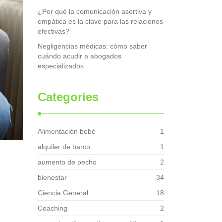
¿Por qué la comunicación asertiva y
empática es la clave para las relaciones
efectivas?
Negligencias médicas: cómo saber
cuándo acudir a abogados
especializados
Categories
Alimentación bebé
1
alquiler de barco
1
aumento de pecho
2
bienestar
34
Ciencia General
18
Coaching
2