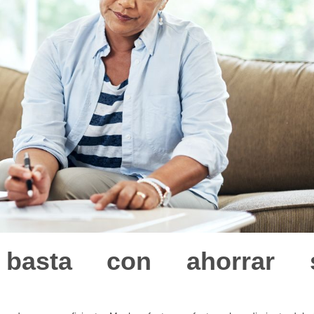
asta con ahorrar s