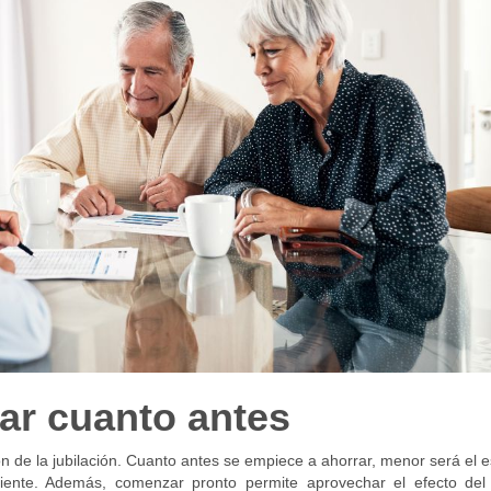
ar cuanto antes
ón de la jubilación. Cuanto antes se empiece a ahorrar, menor será el 
ciente. Además, comenzar pronto permite aprovechar el efecto del 