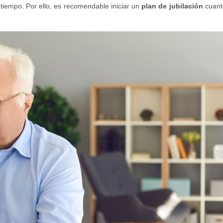
 tiempo. Por ello, es recomendable iniciar un
plan de jubilación
cuant