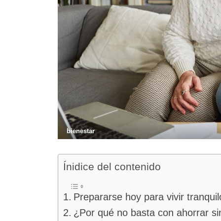
bienestar
Ínidice del contenido
Prepararse hoy para vivir tranqu
¿Por qué no basta con ahorrar sin