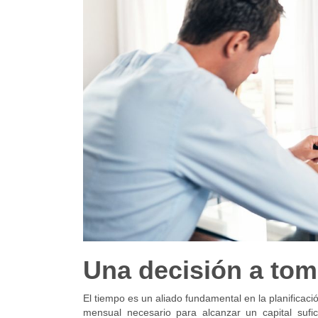
Una decisión a tom
El tiempo es un aliado fundamental en la planificaci
mensual necesario para alcanzar un capital sufi