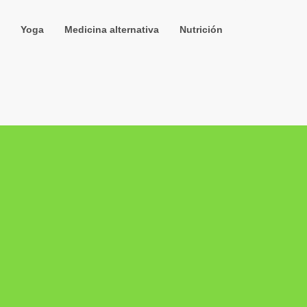
Yoga
Medicina alternativa
Nutrición