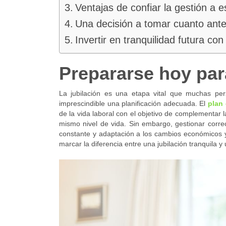
Ventajas de confiar la gestión a e
Una decisión a tomar cuanto ant
Invertir en tranquilidad futura c
Prepararse hoy par
La jubilación es una etapa vital que muchas per
imprescindible una planificación adecuada. El
plan 
de la vida laboral con el objetivo de complementar 
mismo nivel de vida. Sin embargo, gestionar corre
constante y adaptación a los cambios económicos y 
marcar la diferencia entre una jubilación tranquila y