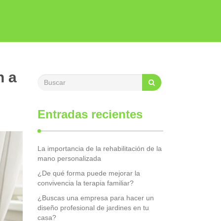
n a
Entradas recientes
La importancia de la rehabilitación de la
mano personalizada
¿De qué forma puede mejorar la
convivencia la terapia familiar?
¿Buscas una empresa para hacer un
diseño profesional de jardines en tu
casa?