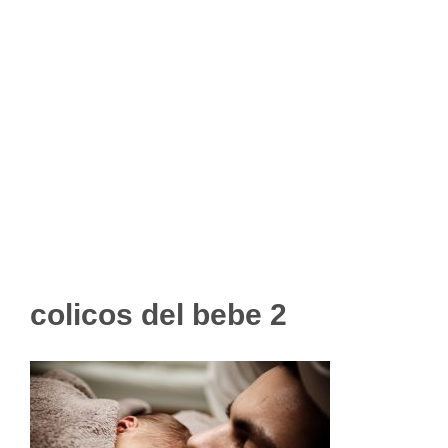
colicos del bebe 2