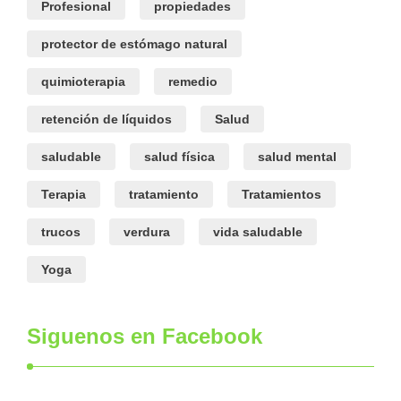
Profesional
propiedades
protector de estómago natural
quimioterapia
remedio
retención de líquidos
Salud
saludable
salud física
salud mental
Terapia
tratamiento
Tratamientos
trucos
verdura
vida saludable
Yoga
Siguenos en Facebook