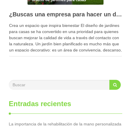
¿Buscas una empresa para hacer un diseño profesional de jardines en tu casa?
Crea un espacio que inspira bienestar El diseño de jardines
para casas se ha convertido en una prioridad para quienes
buscan mejorar la calidad de vida a través del contacto con
la naturaleza. Un jardín bien planificado es mucho más que
un espacio decorativo: es un área de convivencia, descanso,
…
Entradas recientes
La importancia de la rehabilitación de la mano personalizada