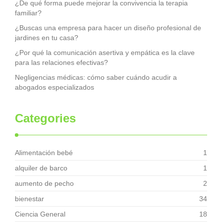
¿De qué forma puede mejorar la convivencia la terapia
familiar?
¿Buscas una empresa para hacer un diseño profesional de
jardines en tu casa?
¿Por qué la comunicación asertiva y empática es la clave
para las relaciones efectivas?
Negligencias médicas: cómo saber cuándo acudir a
abogados especializados
Categories
Alimentación bebé
1
alquiler de barco
1
aumento de pecho
2
bienestar
34
Ciencia General
18