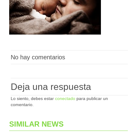
No hay comentarios
Deja una respuesta
Lo siento, debes estar
conectado
para publicar un
comentario.
SIMILAR NEWS