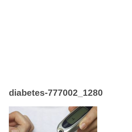
diabetes-777002_1280