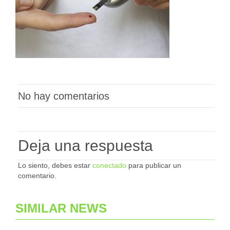
No hay comentarios
Deja una respuesta
Lo siento, debes estar
conectado
para publicar un
comentario.
SIMILAR NEWS