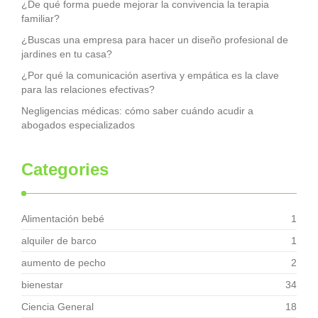
¿De qué forma puede mejorar la convivencia la terapia
familiar?
¿Buscas una empresa para hacer un diseño profesional de
jardines en tu casa?
¿Por qué la comunicación asertiva y empática es la clave
para las relaciones efectivas?
Negligencias médicas: cómo saber cuándo acudir a
abogados especializados
Categories
Alimentación bebé
1
alquiler de barco
1
aumento de pecho
2
bienestar
34
Ciencia General
18