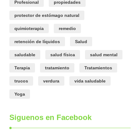
Profesional
propiedades
protector de estómago natural
quimioterapia
remedio
retención de líquidos
Salud
saludable
salud física
salud mental
Terapia
tratamiento
Tratamientos
trucos
verdura
vida saludable
Yoga
Siguenos en Facebook