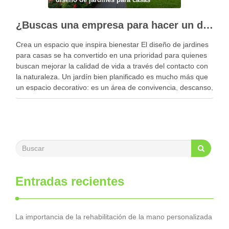
¿Buscas una empresa para hacer un diseño profesional de jardines en tu casa?
Crea un espacio que inspira bienestar El diseño de jardines
para casas se ha convertido en una prioridad para quienes
buscan mejorar la calidad de vida a través del contacto con
la naturaleza. Un jardín bien planificado es mucho más que
un espacio decorativo: es un área de convivencia, descanso,
…
Entradas recientes
La importancia de la rehabilitación de la mano personalizada