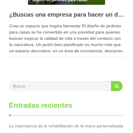
¿Buscas una empresa para hacer un diseño profesional de jardines en tu casa?
Crea un espacio que inspira bienestar El diseño de jardines
para casas se ha convertido en una prioridad para quienes
buscan mejorar la calidad de vida a través del contacto con
la naturaleza. Un jardín bien planificado es mucho más que
un espacio decorativo: es un área de convivencia, descanso,
…
Entradas recientes
La importancia de la rehabilitación de la mano personalizada