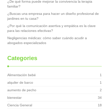
¿De qué forma puede mejorar la convivencia la terapia
familiar?
¿Buscas una empresa para hacer un diseño profesional de
jardines en tu casa?
¿Por qué la comunicación asertiva y empática es la clave
para las relaciones efectivas?
Negligencias médicas: cómo saber cuándo acudir a
abogados especializados
Categories
Alimentación bebé
1
alquiler de barco
1
aumento de pecho
2
bienestar
34
Ciencia General
18