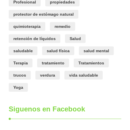
Profesional
propiedades
protector de estómago natural
quimioterapia
remedio
retención de líquidos
Salud
saludable
salud física
salud mental
Terapia
tratamiento
Tratamientos
trucos
verdura
vida saludable
Yoga
Siguenos en Facebook