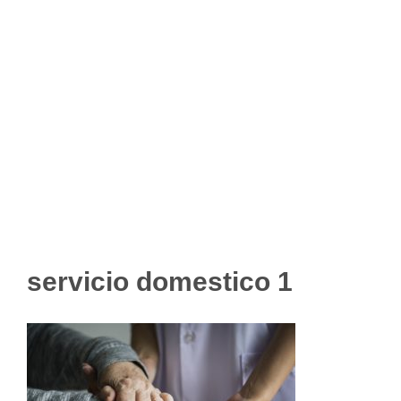
servicio domestico 1