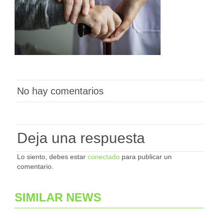
No hay comentarios
Deja una respuesta
Lo siento, debes estar
conectado
para publicar un
comentario.
SIMILAR NEWS