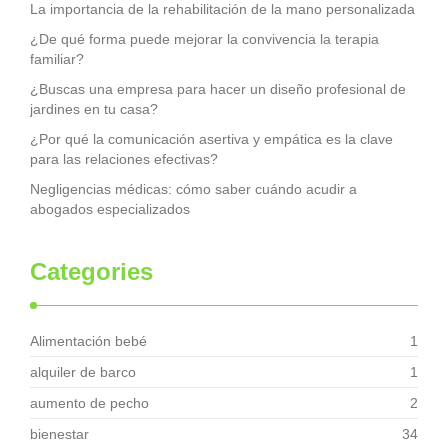
La importancia de la rehabilitación de la mano personalizada
¿De qué forma puede mejorar la convivencia la terapia
familiar?
¿Buscas una empresa para hacer un diseño profesional de
jardines en tu casa?
¿Por qué la comunicación asertiva y empática es la clave
para las relaciones efectivas?
Negligencias médicas: cómo saber cuándo acudir a
abogados especializados
Categories
Alimentación bebé
1
alquiler de barco
1
aumento de pecho
2
bienestar
34