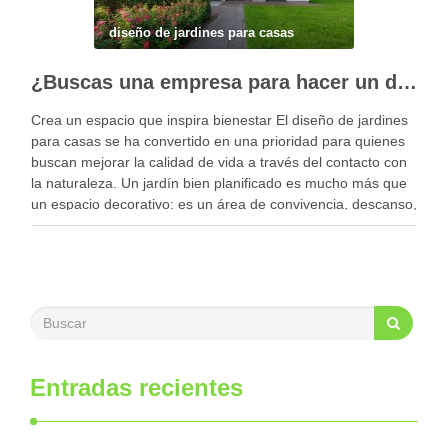
diseño de jardines para casas
¿Buscas una empresa para hacer un diseño profesional de jardines en tu casa?
Crea un espacio que inspira bienestar El diseño de jardines
para casas se ha convertido en una prioridad para quienes
buscan mejorar la calidad de vida a través del contacto con
la naturaleza. Un jardín bien planificado es mucho más que
un espacio decorativo: es un área de convivencia, descanso,
…
Entradas recientes