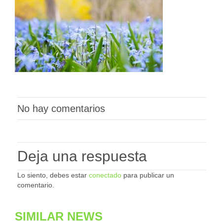
No hay comentarios
Deja una respuesta
Lo siento, debes estar
conectado
para publicar un
comentario.
SIMILAR NEWS