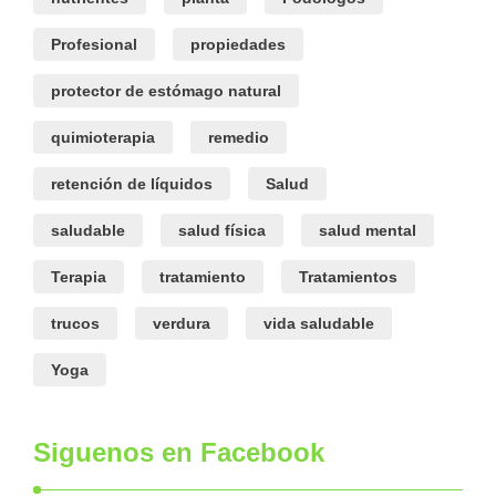
Profesional
propiedades
protector de estómago natural
quimioterapia
remedio
retención de líquidos
Salud
saludable
salud física
salud mental
Terapia
tratamiento
Tratamientos
trucos
verdura
vida saludable
Yoga
Siguenos en Facebook