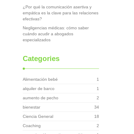
¿Por qué la comunicación asertiva y
empática es la clave para las relaciones
efectivas?
Negligencias médicas: cómo saber
cuándo acudir a abogados
especializados
Categories
Alimentación bebé
1
alquiler de barco
1
aumento de pecho
2
bienestar
34
Ciencia General
18
Coaching
2