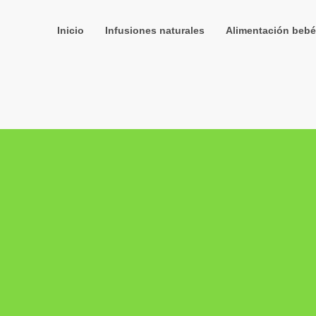
Inicio
Infusiones naturales
Alimentación bebé