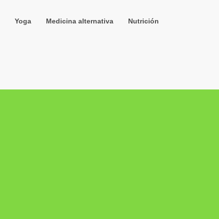
Yoga
Medicina alternativa
Nutrición