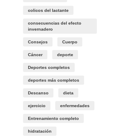
colicos del lactante
consecuencias del efecto
invernadero
Consejos
Cuerpo
Cáncer
deporte
Deportes completos
deportes más completos
Descanso
dieta
ejercicio
enfermedades
Entrenamiento completo
hidratación