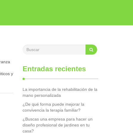
eranza
Entradas recientes
ticos y
La importancia de la rehabilitación de la
mano personalizada
¿De qué forma puede mejorar la
convivencia la terapia familiar?
¿Buscas una empresa para hacer un
diseño profesional de jardines en tu
casa?