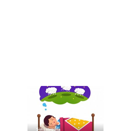
Sin categoría