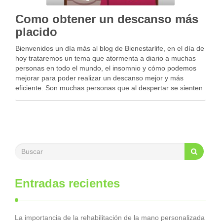
Como obtener un descanso más
placido
Bienvenidos un día más al blog de Bienestarlife, en el día de
hoy trataremos un tema que atormenta a diario a muchas
personas en todo el mundo, el insomnio y cómo podemos
mejorar para poder realizar un descanso mejor y más
eficiente. Son muchas personas que al despertar se sienten
…
Entradas recientes
La importancia de la rehabilitación de la mano personalizada