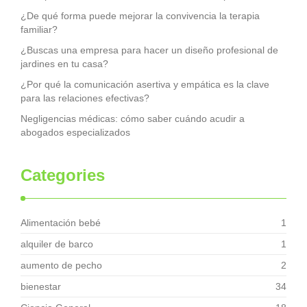
¿De qué forma puede mejorar la convivencia la terapia
familiar?
¿Buscas una empresa para hacer un diseño profesional de
jardines en tu casa?
¿Por qué la comunicación asertiva y empática es la clave
para las relaciones efectivas?
Negligencias médicas: cómo saber cuándo acudir a
abogados especializados
Categories
Alimentación bebé
1
alquiler de barco
1
aumento de pecho
2
bienestar
34