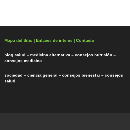
Mapa del Sitio |
Enlaces de interes
| Contacto
blog salud – medicina alternativa – consejos nutrición –
consejos medicina
sociedad – ciencia general – consejos bienestar – consejos
salud