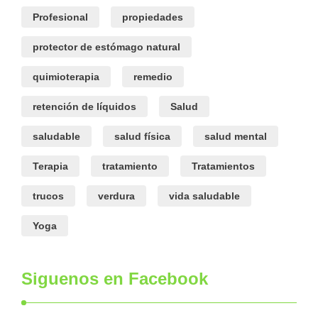
Profesional
propiedades
protector de estómago natural
quimioterapia
remedio
retención de líquidos
Salud
saludable
salud física
salud mental
Terapia
tratamiento
Tratamientos
trucos
verdura
vida saludable
Yoga
Siguenos en Facebook