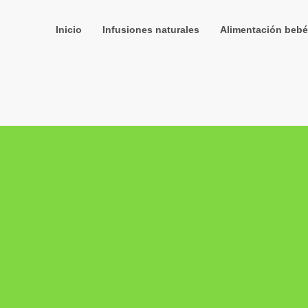
Inicio
Infusiones naturales
Alimentación bebé