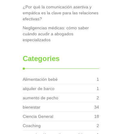
¿Por qué la comunicación asertiva y
empática es la clave para las relaciones
efectivas?
Negligencias médicas: cómo saber
cuándo acudir a abogados
especializados
Categories
Alimentación bebé
1
alquiler de barco
1
aumento de pecho
2
bienestar
34
Ciencia General
18
Coaching
2