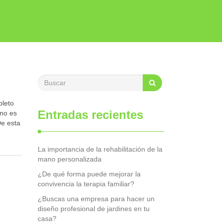
pleto
Entradas recientes
 no es
De esta
La importancia de la rehabilitación de la
mano personalizada
¿De qué forma puede mejorar la
convivencia la terapia familiar?
¿Buscas una empresa para hacer un
diseño profesional de jardines en tu
casa?