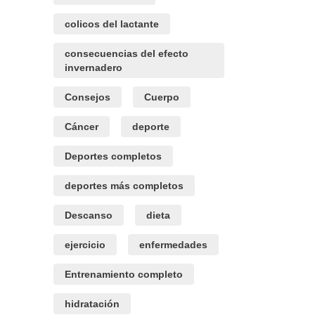
colicos del lactante
consecuencias del efecto
invernadero
Consejos
Cuerpo
Cáncer
deporte
Deportes completos
deportes más completos
Descanso
dieta
ejercicio
enfermedades
Entrenamiento completo
hidratación