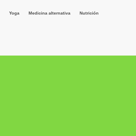
Yoga
Medicina alternativa
Nutrición