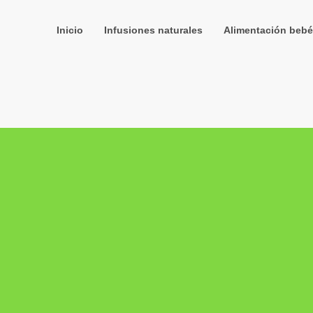
Inicio
Infusiones naturales
Alimentación bebé