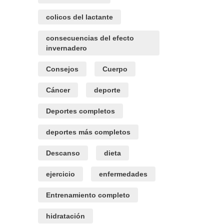
colicos del lactante
consecuencias del efecto
invernadero
Consejos
Cuerpo
Cáncer
deporte
Deportes completos
deportes más completos
Descanso
dieta
ejercicio
enfermedades
Entrenamiento completo
hidratación