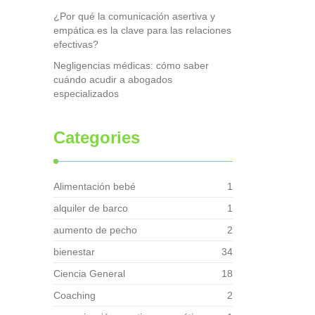
¿Por qué la comunicación asertiva y
empática es la clave para las relaciones
efectivas?
Negligencias médicas: cómo saber
cuándo acudir a abogados
especializados
Categories
Alimentación bebé
1
alquiler de barco
1
aumento de pecho
2
bienestar
34
Ciencia General
18
Coaching
2