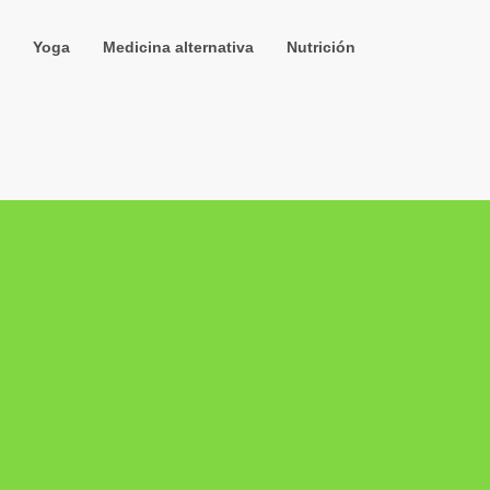
Yoga
Medicina alternativa
Nutrición