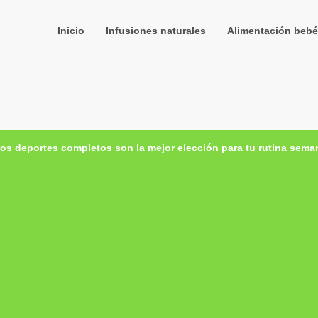
Inicio
Infusiones naturales
Alimentación bebé
os deportes completos son la mejor elección para tu rutina sema