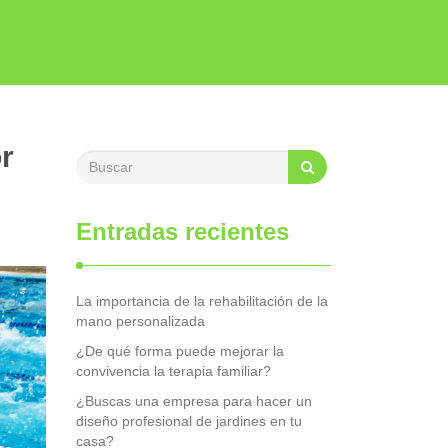
r
Entradas recientes
La importancia de la rehabilitación de la
mano personalizada
¿De qué forma puede mejorar la
convivencia la terapia familiar?
¿Buscas una empresa para hacer un
diseño profesional de jardines en tu
casa?