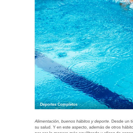
Deportes Completos
Alimentación, buenos hábitos y deporte.
Desde un ti
su salud. Y en este aspecto, además de otros hábit