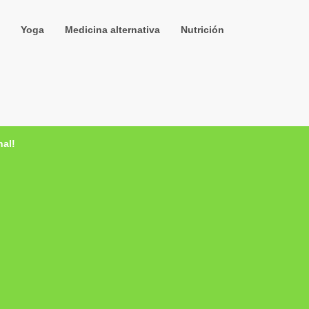
Yoga
Medicina alternativa
Nutrición
nal!