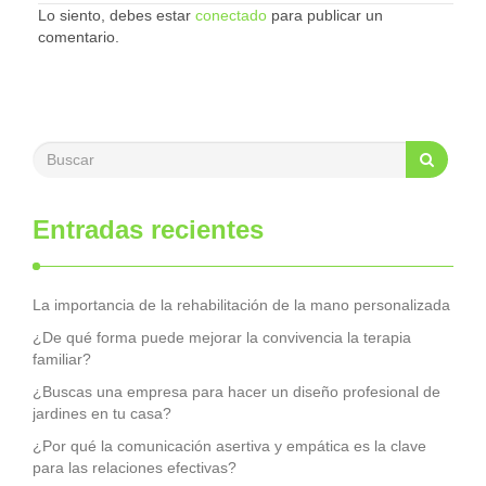
Lo siento, debes estar
conectado
para publicar un
comentario.
Entradas recientes
La importancia de la rehabilitación de la mano personalizada
¿De qué forma puede mejorar la convivencia la terapia
familiar?
¿Buscas una empresa para hacer un diseño profesional de
jardines en tu casa?
¿Por qué la comunicación asertiva y empática es la clave
para las relaciones efectivas?