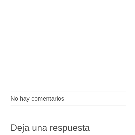
No hay comentarios
Deja una respuesta