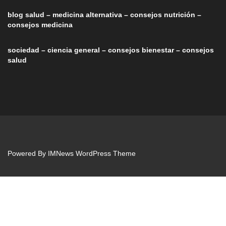
blog salud – medicina alternativa – consejos nutrición –
consejos medicina
sociedad – ciencia general – consejos bienestar – consejos
salud
Powered By
IMNews WordPress Theme