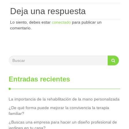
Deja una respuesta
Lo siento, debes estar
conectado
para publicar un
comentario.
Entradas recientes
La importancia de la rehabilitación de la mano personalizada
¿De qué forma puede mejorar la convivencia la terapia
familiar?
¿Buscas una empresa para hacer un diseño profesional de
jardines en tu casa?