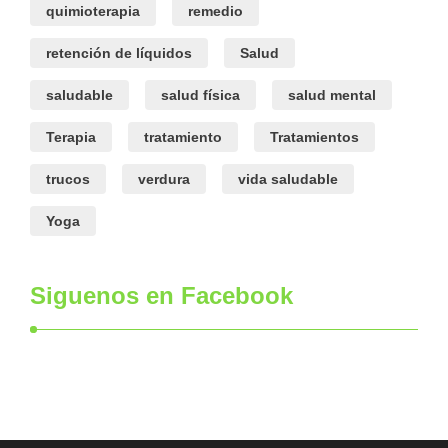
quimioterapia
remedio
retención de líquidos
Salud
saludable
salud física
salud mental
Terapia
tratamiento
Tratamientos
trucos
verdura
vida saludable
Yoga
Siguenos en Facebook