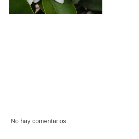
No hay comentarios