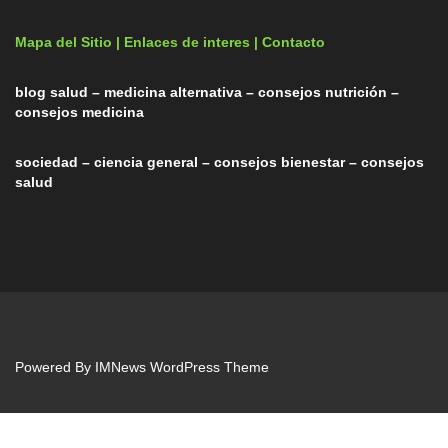
Mapa del Sitio |
Enlaces de interes
| Contacto
blog salud – medicina alternativa – consejos nutrición –
consejos medicina
sociedad – ciencia general – consejos bienestar – consejos
salud
Powered By
IMNews WordPress Theme