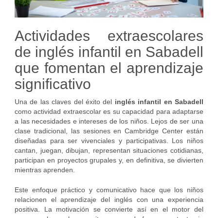
Actividades extraescolares
de inglés infantil en Sabadell
que fomentan el aprendizaje
significativo
Una de las claves del éxito del
inglés infantil en Sabadell
como actividad extraescolar es su capacidad para adaptarse
a las necesidades e intereses de los niños. Lejos de ser una
clase tradicional, las sesiones en Cambridge Center están
diseñadas para ser vivenciales y participativas. Los niños
cantan, juegan, dibujan, representan situaciones cotidianas,
participan en proyectos grupales y, en definitiva, se divierten
mientras aprenden.
Este enfoque práctico y comunicativo hace que los niños
relacionen el aprendizaje del inglés con una experiencia
positiva. La motivación se convierte así en el motor del