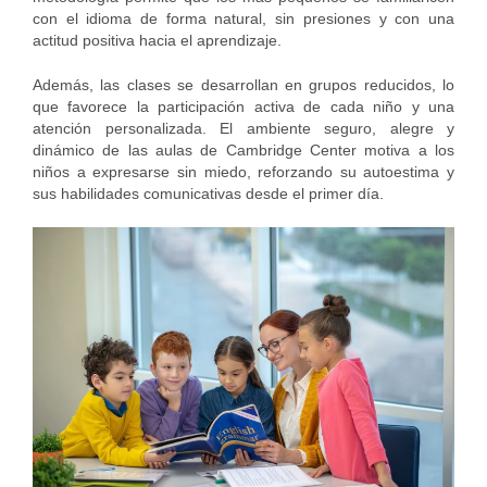
con el idioma de forma natural, sin presiones y con una
actitud positiva hacia el aprendizaje.
Además, las clases se desarrollan en grupos reducidos, lo
que favorece la participación activa de cada niño y una
atención personalizada. El ambiente seguro, alegre y
dinámico de las aulas de Cambridge Center motiva a los
niños a expresarse sin miedo, reforzando su autoestima y
sus habilidades comunicativas desde el primer día.