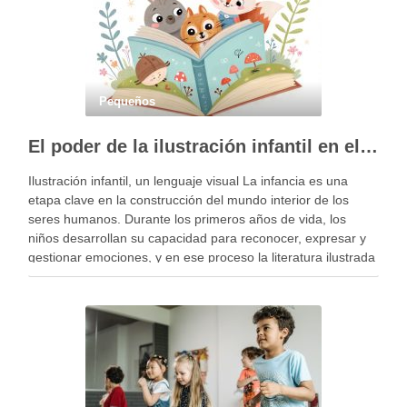
Pequeños
El poder de la ilustración infantil en el desarrollo emocional de los niños
Ilustración infantil, un lenguaje visual La infancia es una
etapa clave en la construcción del mundo interior de los
seres humanos. Durante los primeros años de vida, los
niños desarrollan su capacidad para reconocer, expresar y
gestionar emociones, y en ese proceso la literatura ilustrada
puede jugar un papel fundamental. …