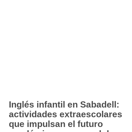
Inglés infantil en Sabadell:
actividades extraescolares
que impulsan el futuro