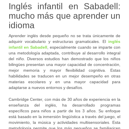
Inglés infantil en Sabadell:
mucho más que aprender un
idioma
Aprender inglés desde pequeño no se trata únicamente de
adquirir vocabulario y estructuras gramaticales. El
inglés
infantil en Sabadell
, especialmente cuando se imparte con
una metodología adaptada, contribuye al desarrollo integral
del niño. Diversos estudios han demostrado que los niños
bilingües presentan una mayor capacidad de concentración,
mejor memoria y mayor flexibilidad cognitiva. Estas
habilidades se traducen en un mejor desempeño en otras
materias escolares y en una mayor capacidad para
adaptarse a nuevos entornos y desafíos.
Cambridge Center, con más de 30 años de experiencia en la
enseñanza del inglés, ha desarrollado programas
específicos para niños a partir de los 3 años. Su enfoque
está basado en la inmersión lingüística a través del juego, el
movimiento, la música y actividades multisensoriales. Esta
metodología permite que los más pequeños se familiaricen