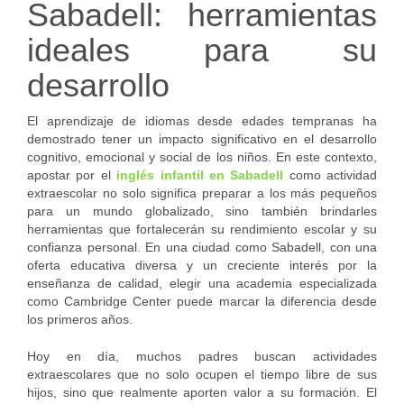
Sabadell: herramientas
ideales para su
desarrollo
El aprendizaje de idiomas desde edades tempranas ha
demostrado tener un impacto significativo en el desarrollo
cognitivo, emocional y social de los niños. En este contexto,
apostar por el
inglés infantil en Sabadell
como actividad
extraescolar no solo significa preparar a los más pequeños
para un mundo globalizado, sino también brindarles
herramientas que fortalecerán su rendimiento escolar y su
confianza personal. En una ciudad como Sabadell, con una
oferta educativa diversa y un creciente interés por la
enseñanza de calidad, elegir una academia especializada
como Cambridge Center puede marcar la diferencia desde
los primeros años.
Hoy en día, muchos padres buscan actividades
extraescolares que no solo ocupen el tiempo libre de sus
hijos, sino que realmente aporten valor a su formación. El