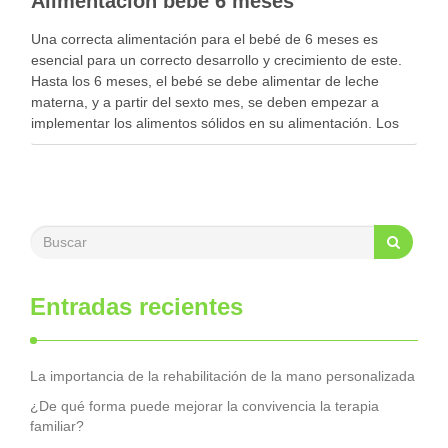
Alimentación bebé 6 meses
Una correcta alimentación para el bebé de 6 meses es
esencial para un correcto desarrollo y crecimiento de este.
Hasta los 6 meses, el bebé se debe alimentar de leche
materna, y a partir del sexto mes, se deben empezar a
implementar los alimentos sólidos en su alimentación. Los
bebés …
Entradas recientes
La importancia de la rehabilitación de la mano personalizada
¿De qué forma puede mejorar la convivencia la terapia
familiar?