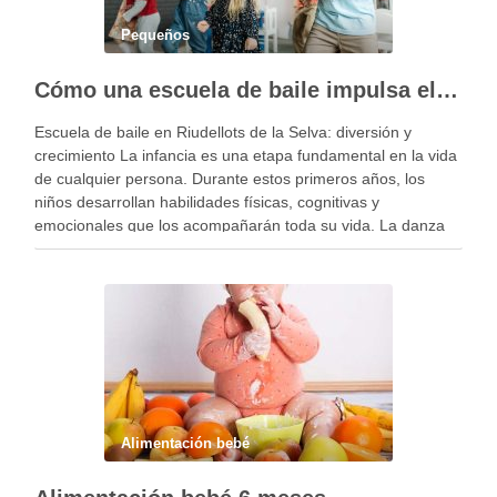
Pequeños
Cómo una escuela de baile impulsa el desarrollo infantil
Escuela de baile en Riudellots de la Selva: diversión y
crecimiento La infancia es una etapa fundamental en la vida
de cualquier persona. Durante estos primeros años, los
niños desarrollan habilidades físicas, cognitivas y
emocionales que los acompañarán toda su vida. La danza
es una de las actividades más completas …
Alimentación bebé