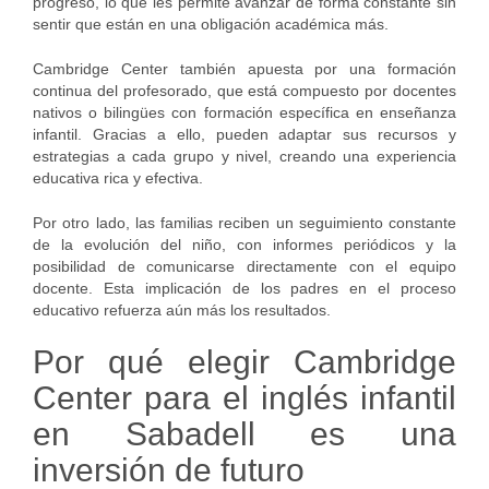
progreso, lo que les permite avanzar de forma constante sin
sentir que están en una obligación académica más.
Cambridge Center también apuesta por una formación
continua del profesorado, que está compuesto por docentes
nativos o bilingües con formación específica en enseñanza
infantil. Gracias a ello, pueden adaptar sus recursos y
estrategias a cada grupo y nivel, creando una experiencia
educativa rica y efectiva.
Por otro lado, las familias reciben un seguimiento constante
de la evolución del niño, con informes periódicos y la
posibilidad de comunicarse directamente con el equipo
docente. Esta implicación de los padres en el proceso
educativo refuerza aún más los resultados.
Por qué elegir Cambridge
Center para el inglés infantil
en Sabadell es una
inversión de futuro