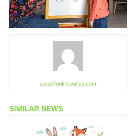
sara@onlinevalles.com
SIMILAR NEWS