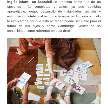
inglés infantil en Sabadell
se presenta como una de las
opciones más completas y útiles, ya que combina
aprendizaje, juego, desarrollo de habilidades sociales y
estimulación intelectual en un solo espacio. En este artículo
te explicamos por qué esta actividad puede ser clave para el
futuro de tus hijos y cómo Cambridge Center se ha
consolidado como referente en esta área.