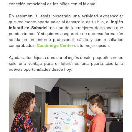
conexión emocional de los niños con el idioma.
En resumen, si estás buscando una actividad extraescolar
que realmente aporte valor al desarrollo de tu hijo, el
inglés
infantil en Sabadell
es una de las mejores decisiones que
puedes tomar. Y si quieres asegurarte de que esa formación
se da en un entorno profesional, cálido y con resultados
comprobados,
Cambridge Center
es tu mejor opción.
Ayudar a tus hijos a dominar el inglés desde pequeños no es
solo una ventaja para el futuro: es una puerta abierta a
nuevas oportunidades desde hoy.