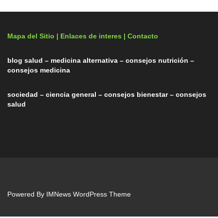
Mapa del Sitio |
Enlaces de interes
| Contacto
blog salud – medicina alternativa – consejos nutrición –
consejos medicina
sociedad – ciencia general – consejos bienestar – consejos
salud
Powered By
IMNews WordPress Theme