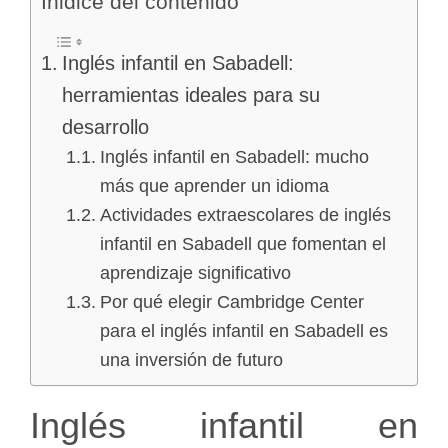
Ínidice del contenido
Inglés infantil en Sabadell:
herramientas ideales para su
desarrollo
Inglés infantil en Sabadell: mucho
más que aprender un idioma
Actividades extraescolares de inglés
infantil en Sabadell que fomentan el
aprendizaje significativo
Por qué elegir Cambridge Center
para el inglés infantil en Sabadell es
una inversión de futuro
Inglés infantil en