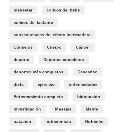
bienestar
colicos del bebe
colicos del lactante
consecuencias del efecto invernadero
Consejos
Cuerpo
Cáncer
deporte
Deportes completos
deportes más completos
Descanso
dieta
ejercicio
enfermedades
Entrenamiento completo
hidratación
Investigación
Masajes
Mente
natación
nutricionista
Nutrición