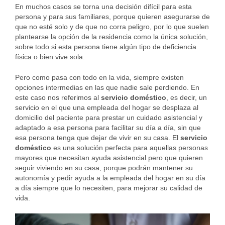
En muchos casos se torna una decisión difícil para esta
persona y para sus familiares, porque quieren asegurarse de
que no esté solo y de que no corra peligro, por lo que suelen
plantearse la opción de la residencia como la única solución,
sobre todo si esta persona tiene algún tipo de deficiencia
física o bien vive sola.
Pero como pasa con todo en la vida, siempre existen
opciones intermedias en las que nadie sale perdiendo. En
este caso nos referimos al
servicio doméstico
, es decir, un
servicio en el que una empleada del hogar se desplaza al
domicilio del paciente para prestar un cuidado asistencial y
adaptado a esa persona para facilitar su día a día, sin que
esa persona tenga que dejar de vivir en su casa. El
servicio
doméstico
es una solución perfecta para aquellas personas
mayores que necesitan ayuda asistencial pero que quieren
seguir viviendo en su casa, porque podrán mantener su
autonomía y pedir ayuda a la empleada del hogar en su día
a día siempre que lo necesiten, para mejorar su calidad de
vida.