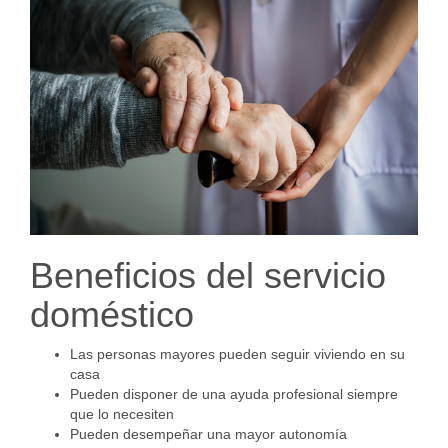
Beneficios del servicio
doméstico
Las personas mayores pueden seguir viviendo en su
casa
Pueden disponer de una ayuda profesional siempre
que lo necesiten
Pueden desempeñar una mayor autonomía