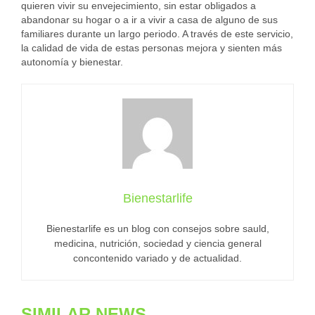
quieren vivir su envejecimiento, sin estar obligados a
abandonar su hogar o a ir a vivir a casa de alguno de sus
familiares durante un largo periodo. A través de este servicio,
la calidad de vida de estas personas mejora y sienten más
autonomía y bienestar.
Bienestarlife
Bienestarlife es un blog con consejos sobre sauld,
medicina, nutrición, sociedad y ciencia general
concontenido variado y de actualidad.
SIMILAR NEWS