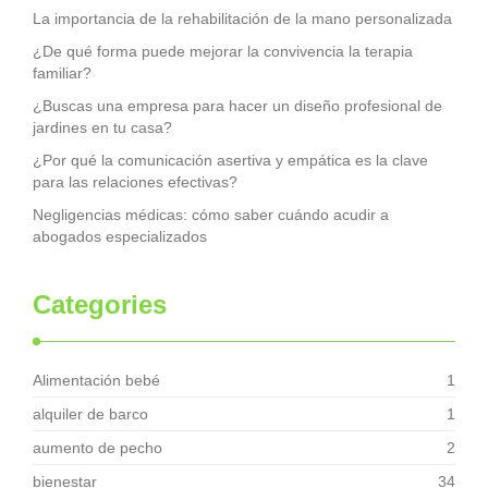
La importancia de la rehabilitación de la mano personalizada
¿De qué forma puede mejorar la convivencia la terapia
familiar?
¿Buscas una empresa para hacer un diseño profesional de
jardines en tu casa?
¿Por qué la comunicación asertiva y empática es la clave
para las relaciones efectivas?
Negligencias médicas: cómo saber cuándo acudir a
abogados especializados
Categories
Alimentación bebé
1
alquiler de barco
1
aumento de pecho
2
bienestar
34