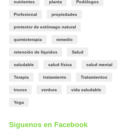
nutrientes
planta
Podólogos
Profesional
propiedades
protector de estómago natural
quimioterapia
remedio
retención de líquidos
Salud
saludable
salud física
salud mental
Terapia
tratamiento
Tratamientos
trucos
verdura
vida saludable
Yoga
Siguenos en Facebook