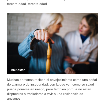
tercera edad
,
tercera edad
bienestar
Muchas personas reciben el envejecimiento como una señal
de alarma o de inseguridad, con la que ven como su salud
puede ponerse en riesgo, pero también porque no están
dispuestos a trasladarse a vivir a una residencia de
ancianos.