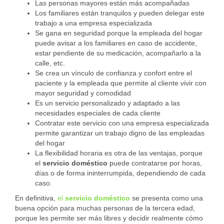
Las personas mayores están más acompañadas
Los familiares están tranquilos y pueden delegar este
trabajo a una empresa especializada
Se gana en seguridad porque la empleada del hogar
puede avisar a los familiares en caso de accidente,
estar pendiente de su medicación, acompañarlo a la
calle, etc.
Se crea un vínculo de confianza y confort entre el
paciente y la empleada que permite al cliente vivir con
mayor seguridad y comodidad
Es un servicio personalizado y adaptado a las
necesidades especiales de cada cliente
Contratar este servicio con una empresa especializada
permite garantizar un trabajo digno de las empleadas
del hogar
La flexibilidad horaria es otra de las ventajas, porque
el
servicio doméstico
puede contratarse por horas,
días o de forma ininterrumpida, dependiendo de cada
caso.
En definitiva,
el
servicio doméstico
se presenta como una
buena opción para muchas personas de la tercera edad,
porque les permite ser más libres y decidir realmente cómo