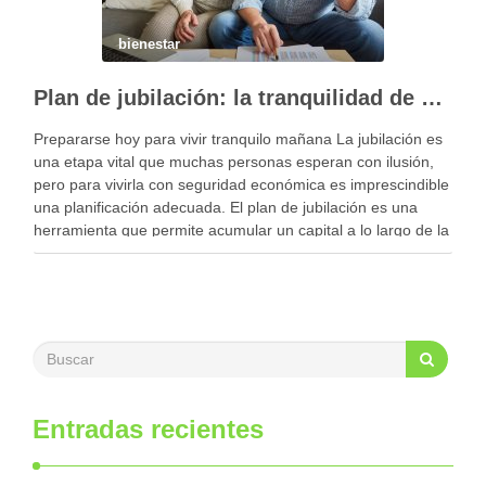
bienestar
Plan de jubilación: la tranquilidad de delegar su gestión a expertos
Prepararse hoy para vivir tranquilo mañana La jubilación es
una etapa vital que muchas personas esperan con ilusión,
pero para vivirla con seguridad económica es imprescindible
una planificación adecuada. El plan de jubilación es una
herramienta que permite acumular un capital a lo largo de la
vida laboral con el …
Entradas recientes