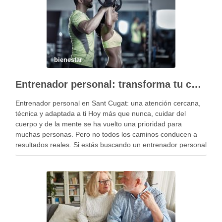
bienestar
Entrenador personal: transforma tu cuerpo y tu salud con Enoc Fit
Entrenador personal en Sant Cugat: una atención cercana,
técnica y adaptada a ti Hoy más que nunca, cuidar del
cuerpo y de la mente se ha vuelto una prioridad para
muchas personas. Pero no todos los caminos conducen a
resultados reales. Si estás buscando un entrenador personal
en Sant Cugat …