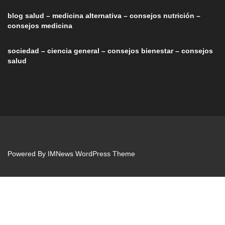
blog salud – medicina alternativa – consejos nutrición –
consejos medicina
sociedad – ciencia general – consejos bienestar – consejos
salud
Powered By
IMNews WordPress Theme