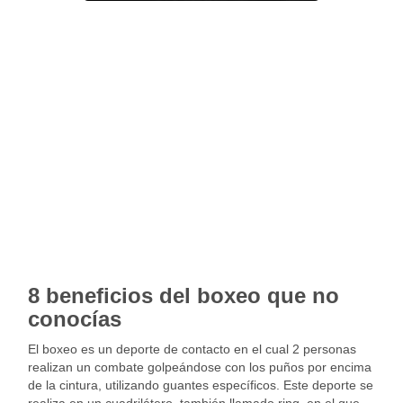
8 beneficios del boxeo que no
conocías
El boxeo es un deporte de contacto en el cual 2 personas
realizan un combate golpeándose con los puños por encima
de la cintura, utilizando guantes específicos. Este deporte se