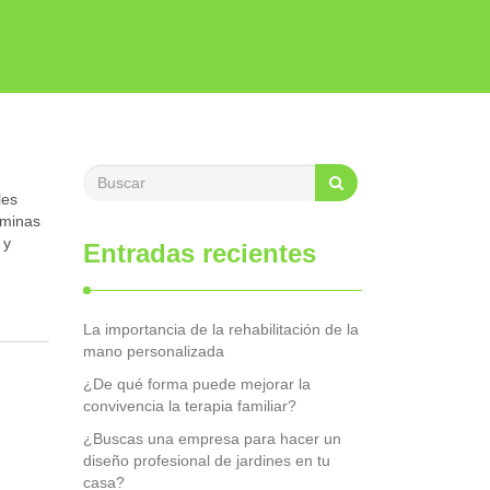
les
aminas
 y
Entradas recientes
La importancia de la rehabilitación de la
mano personalizada
¿De qué forma puede mejorar la
convivencia la terapia familiar?
¿Buscas una empresa para hacer un
diseño profesional de jardines en tu
casa?