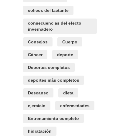
colicos del lactante
consecuencias del efecto
invernadero
Consejos
Cuerpo
Cáncer
deporte
Deportes completos
deportes más completos
Descanso
dieta
ejercicio
enfermedades
Entrenamiento completo
hidratación