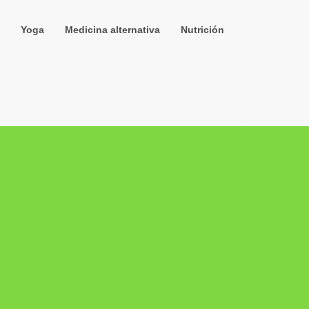
Yoga
Medicina alternativa
Nutrición