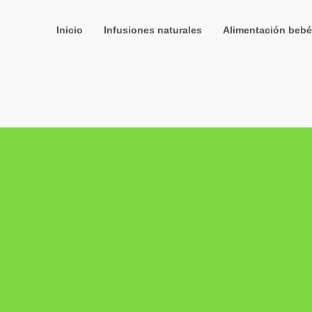
Inicio
Infusiones naturales
Alimentación bebé