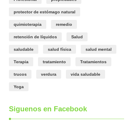
protector de estómago natural
quimioterapia
remedio
retención de líquidos
Salud
saludable
salud física
salud mental
Terapia
tratamiento
Tratamientos
trucos
verdura
vida saludable
Yoga
Siguenos en Facebook