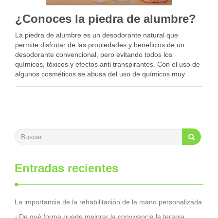
¿Conoces la piedra de alumbre?
La piedra de alumbre es un desodorante natural que
permite disfrutar de las propiedades y beneficios de un
desodorante convencional, pero evitando todos los
químicos, tóxicos y efectos anti transpirantes. Con el uso de
algunos cosméticos se abusa del uso de químicos muy
nocivos para nuestra salud y para la …
Entradas recientes
La importancia de la rehabilitación de la mano personalizada
¿De qué forma puede mejorar la convivencia la terapia