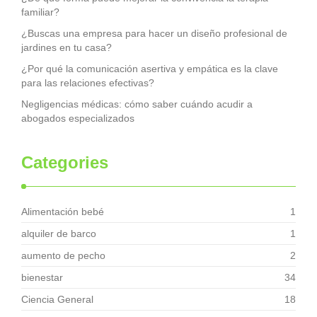
familiar?
¿Buscas una empresa para hacer un diseño profesional de
jardines en tu casa?
¿Por qué la comunicación asertiva y empática es la clave
para las relaciones efectivas?
Negligencias médicas: cómo saber cuándo acudir a
abogados especializados
Categories
Alimentación bebé
1
alquiler de barco
1
aumento de pecho
2
bienestar
34
Ciencia General
18