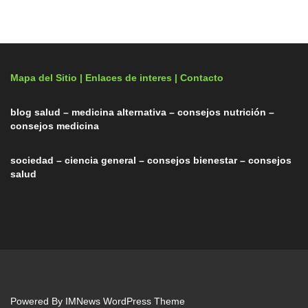
Mapa del Sitio |
Enlaces de interes
| Contacto
blog salud – medicina alternativa – consejos nutrición –
consejos medicina
sociedad – ciencia general – consejos bienestar – consejos
salud
Powered By
IMNews WordPress Theme