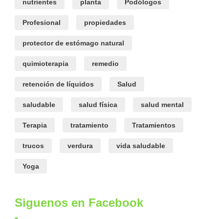
nutrientes
planta
Podólogos
Profesional
propiedades
protector de estómago natural
quimioterapia
remedio
retención de líquidos
Salud
saludable
salud física
salud mental
Terapia
tratamiento
Tratamientos
trucos
verdura
vida saludable
Yoga
Siguenos en Facebook