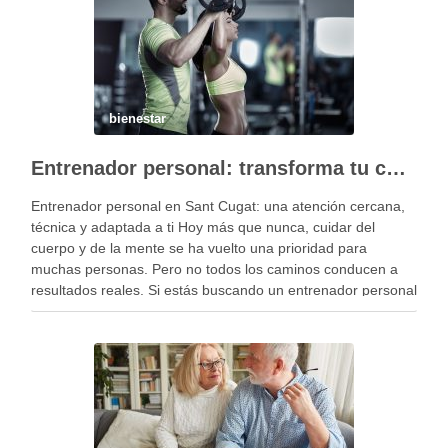
bienestar
Entrenador personal: transforma tu cuerpo y tu salud con Enoc Fit
Entrenador personal en Sant Cugat: una atención cercana,
técnica y adaptada a ti Hoy más que nunca, cuidar del
cuerpo y de la mente se ha vuelto una prioridad para
muchas personas. Pero no todos los caminos conducen a
resultados reales. Si estás buscando un entrenador personal
en Sant Cugat …