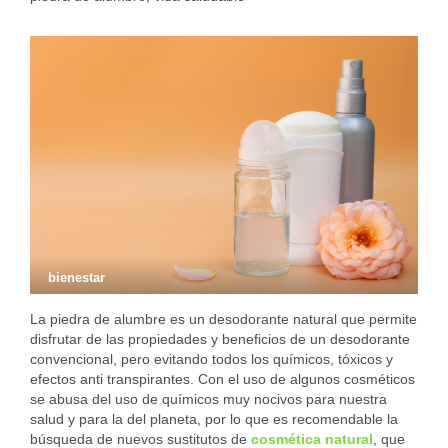
bienestar
La piedra de alumbre es un desodorante natural que permite
disfrutar de las propiedades y beneficios de un desodorante
convencional, pero evitando todos los químicos, tóxicos y
efectos anti transpirantes. Con el uso de algunos cosméticos
se abusa del uso de químicos muy nocivos para nuestra
salud y para la del planeta, por lo que es recomendable la
búsqueda de nuevos sustitutos de
cosmética natural
, que