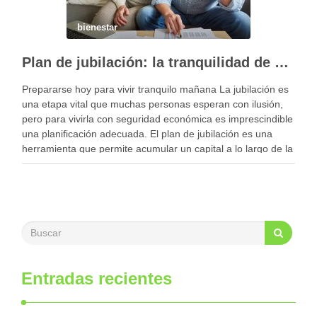
bienestar
Plan de jubilación: la tranquilidad de delegar su gestión a expertos
Prepararse hoy para vivir tranquilo mañana La jubilación es
una etapa vital que muchas personas esperan con ilusión,
pero para vivirla con seguridad económica es imprescindible
una planificación adecuada. El plan de jubilación es una
herramienta que permite acumular un capital a lo largo de la
vida laboral con el …
Entradas recientes