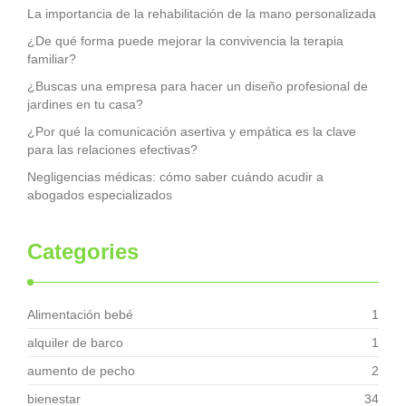
La importancia de la rehabilitación de la mano personalizada
¿De qué forma puede mejorar la convivencia la terapia
familiar?
¿Buscas una empresa para hacer un diseño profesional de
jardines en tu casa?
¿Por qué la comunicación asertiva y empática es la clave
para las relaciones efectivas?
Negligencias médicas: cómo saber cuándo acudir a
abogados especializados
Categories
Alimentación bebé
1
alquiler de barco
1
aumento de pecho
2
bienestar
34