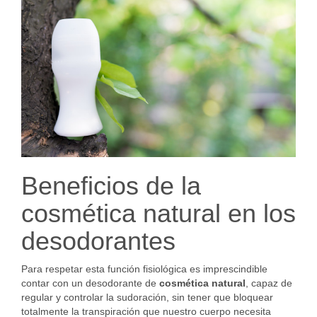
Beneficios de la
cosmética natural en los
desodorantes
Para respetar esta función fisiológica es imprescindible
contar con un desodorante de
cosmética natural
, capaz de
regular y controlar la sudoración, sin tener que bloquear
totalmente la transpiración que nuestro cuerpo necesita