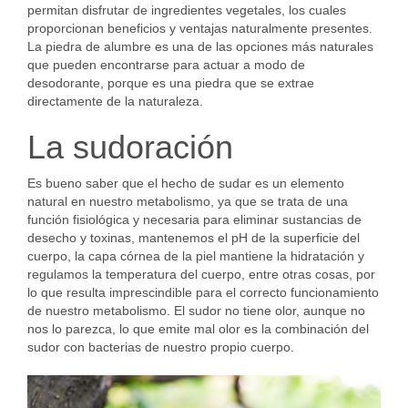
permitan disfrutar de ingredientes vegetales, los cuales
proporcionan beneficios y ventajas naturalmente presentes.
La piedra de alumbre es una de las opciones más naturales
que pueden encontrarse para actuar a modo de
desodorante, porque es una piedra que se extrae
directamente de la naturaleza.
La sudoración
Es bueno saber que el hecho de sudar es un elemento
natural en nuestro metabolismo, ya que se trata de una
función fisiológica y necesaria para eliminar sustancias de
desecho y toxinas, mantenemos el pH de la superficie del
cuerpo, la capa córnea de la piel mantiene la hidratación y
regulamos la temperatura del cuerpo, entre otras cosas, por
lo que resulta imprescindible para el correcto funcionamiento
de nuestro metabolismo. El sudor no tiene olor, aunque no
nos lo parezca, lo que emite mal olor es la combinación del
sudor con bacterias de nuestro propio cuerpo.