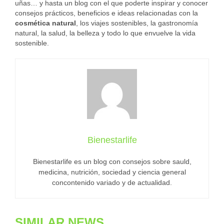
uñas… y hasta un blog con el que poderte inspirar y conocer
consejos prácticos, beneficios e ideas relacionadas con la
cosmética natural
, los viajes sostenibles, la gastronomía
natural, la salud, la belleza y todo lo que envuelve la vida
sostenible.
Bienestarlife
Bienestarlife es un blog con consejos sobre sauld,
medicina, nutrición, sociedad y ciencia general
concontenido variado y de actualidad.
SIMILAR NEWS