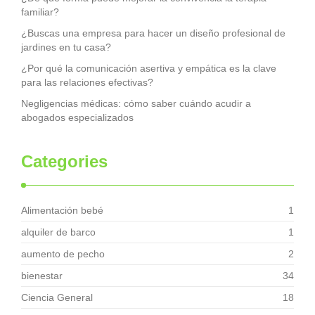
familiar?
¿Buscas una empresa para hacer un diseño profesional de
jardines en tu casa?
¿Por qué la comunicación asertiva y empática es la clave
para las relaciones efectivas?
Negligencias médicas: cómo saber cuándo acudir a
abogados especializados
Categories
Alimentación bebé
1
alquiler de barco
1
aumento de pecho
2
bienestar
34
Ciencia General
18