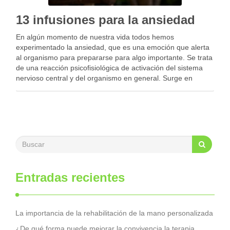
13 infusiones para la ansiedad
En algún momento de nuestra vida todos hemos
experimentado la ansiedad, que es una emoción que alerta
al organismo para prepararse para algo importante. Se trata
de una reacción psicofisiológica de activación del sistema
nervioso central y del organismo en general. Surge en
situaciones en las que se ha de …
Entradas recientes
La importancia de la rehabilitación de la mano personalizada
¿De qué forma puede mejorar la convivencia la terapia