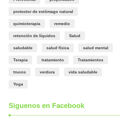
protector de estómago natural
quimioterapia
remedio
retención de líquidos
Salud
saludable
salud física
salud mental
Terapia
tratamiento
Tratamientos
trucos
verdura
vida saludable
Yoga
Siguenos en Facebook