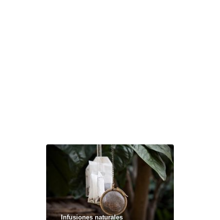
Infusiones naturales