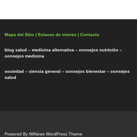
Mapa del Sitio |
Enlaces de interes
| Contacto
blog salud – medicina alternativa – consejos nutrición –
consejos medicina
sociedad – ciencia general – consejos bienestar – consejos
salud
Powered By
IMNews WordPress Theme