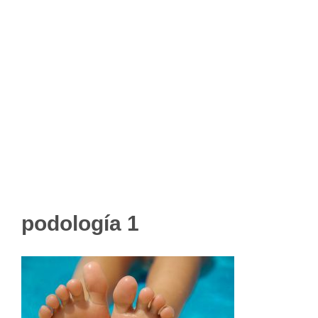
podología 1