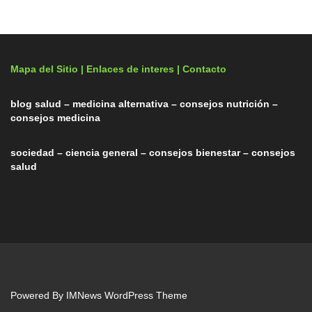
Mapa del Sitio |
Enlaces de interes
| Contacto
blog salud – medicina alternativa – consejos nutrición –
consejos medicina
sociedad – ciencia general – consejos bienestar – consejos
salud
Powered By
IMNews WordPress Theme