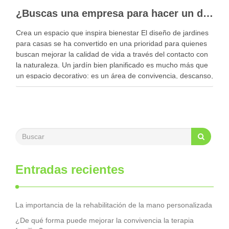
¿Buscas una empresa para hacer un diseño profesional de jardines en tu casa?
Crea un espacio que inspira bienestar El diseño de jardines
para casas se ha convertido en una prioridad para quienes
buscan mejorar la calidad de vida a través del contacto con
la naturaleza. Un jardín bien planificado es mucho más que
un espacio decorativo: es un área de convivencia, descanso,
…
Entradas recientes
La importancia de la rehabilitación de la mano personalizada
¿De qué forma puede mejorar la convivencia la terapia