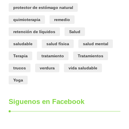
protector de estómago natural
quimioterapia
remedio
retención de líquidos
Salud
saludable
salud física
salud mental
Terapia
tratamiento
Tratamientos
trucos
verdura
vida saludable
Yoga
Siguenos en Facebook