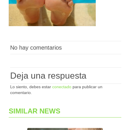
No hay comentarios
Deja una respuesta
Lo siento, debes estar
conectado
para publicar un
comentario.
SIMILAR NEWS