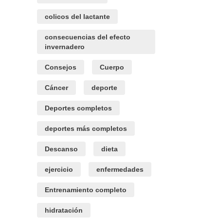
colicos del lactante
consecuencias del efecto
invernadero
Consejos
Cuerpo
Cáncer
deporte
Deportes completos
deportes más completos
Descanso
dieta
ejercicio
enfermedades
Entrenamiento completo
hidratación