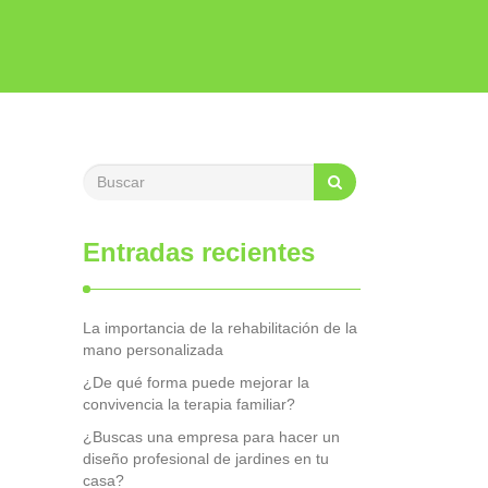
Entradas recientes
La importancia de la rehabilitación de la
mano personalizada
¿De qué forma puede mejorar la
convivencia la terapia familiar?
¿Buscas una empresa para hacer un
diseño profesional de jardines en tu
casa?