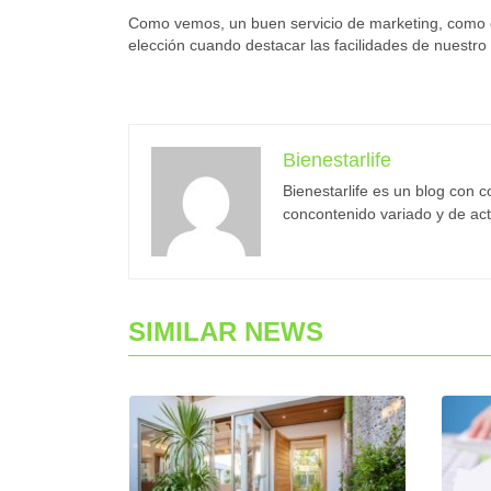
Como vemos, un buen servicio de marketing, como e
elección cuando destacar las facilidades de nuestr
Bienestarlife
Bienestarlife es un blog con c
concontenido variado y de act
SIMILAR NEWS