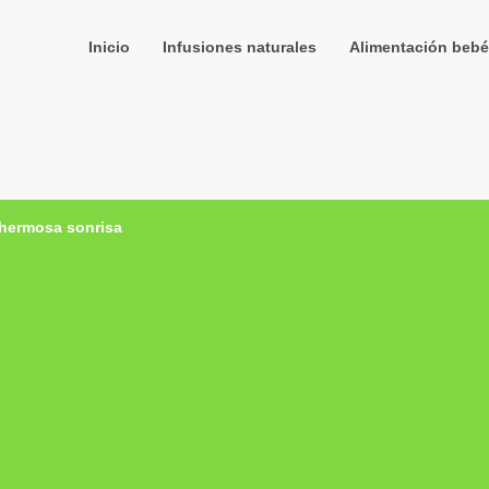
Inicio
Infusiones naturales
Alimentación bebé
 hermosa sonrisa