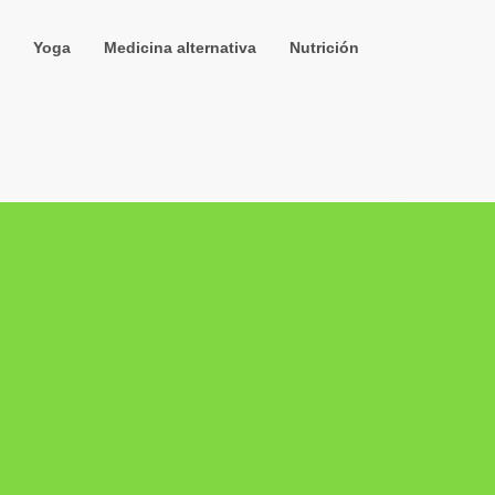
Yoga
Medicina alternativa
Nutrición